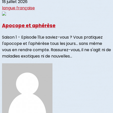
18 juillet 2026
langue française
Apocope et aphérèse
Saison 1 - Episode 11Le saviez-vous ? Vous pratiquez
l'apocope et l'aphérèse tous les jours... sans même
vous en rendre compte. Rassurez-vous, il ne s'agit ni de
maladies exotiques ni de nouvelles...