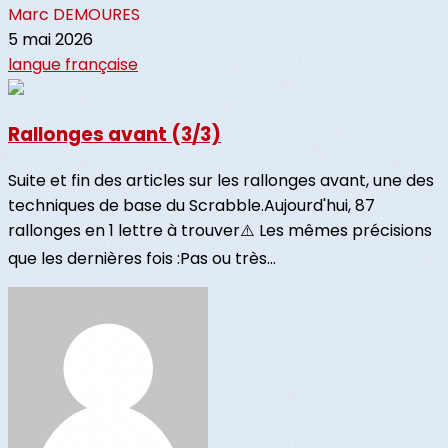
Marc DEMOURES
5 mai 2026
langue française
Rallonges avant (3/3)
Suite et fin des articles sur les rallonges avant, une des
techniques de base du Scrabble.Aujourd'hui, 87
rallonges en 1 lettre à trouver⚠️ Les mêmes précisions
que les dernières fois :Pas ou très...