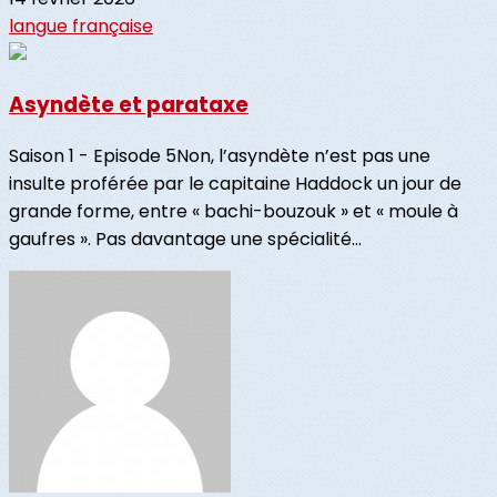
langue française
Asyndète et parataxe
Saison 1 - Episode 5Non, l’asyndète n’est pas une
insulte proférée par le capitaine Haddock un jour de
grande forme, entre « bachi-bouzouk » et « moule à
gaufres ». Pas davantage une spécialité...