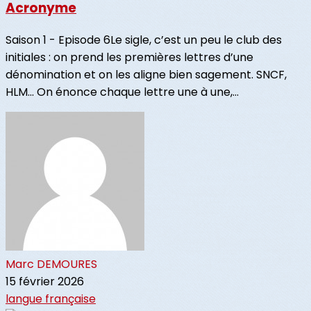
Acronyme
Saison 1 - Episode 6Le sigle, c’est un peu le club des
initiales : on prend les premières lettres d’une
dénomination et on les aligne bien sagement. SNCF,
HLM… On énonce chaque lettre une à une,...
Marc DEMOURES
15 février 2026
langue française