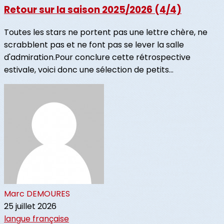
Retour sur la saison 2025/2026 (4/4)
Toutes les stars ne portent pas une lettre chère, ne
scrabblent pas et ne font pas se lever la salle
d'admiration.Pour conclure cette rétrospective
estivale, voici donc une sélection de petits...
Marc DEMOURES
25 juillet 2026
langue française