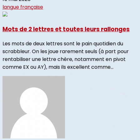
langue française
Mots de 2 lettres et toutes leurs rallonges
Les mots de deux lettres sont le pain quotidien du
scrabbleur. On les joue rarement seuls (à part pour
rentabiliser une lettre chère, notamment en pivot
comme EX ou AY), mais ils excellent comme...