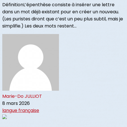
DéfinitionL’épenthèse consiste à insérer une lettre
dans un mot déjà existant pour en créer un nouveau.
(Les puristes diront que c’est un peu plus subtil, mais je
simplifie.) Les deux mots restent...
Marie-Do JULLIOT
8 mars 2026
langue française