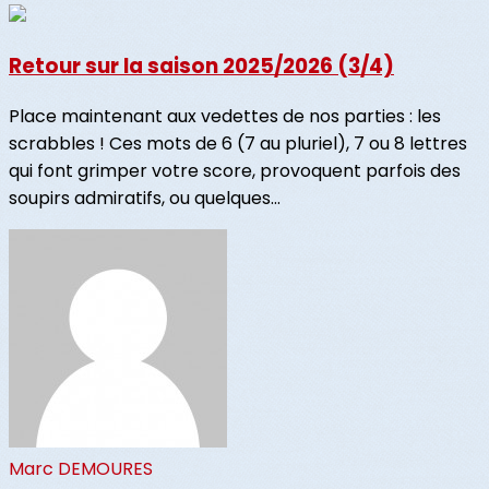
Retour sur la saison 2025/2026 (3/4)
Place maintenant aux vedettes de nos parties : les
scrabbles ! Ces mots de 6 (7 au pluriel), 7 ou 8 lettres
qui font grimper votre score, provoquent parfois des
soupirs admiratifs, ou quelques...
Marc DEMOURES