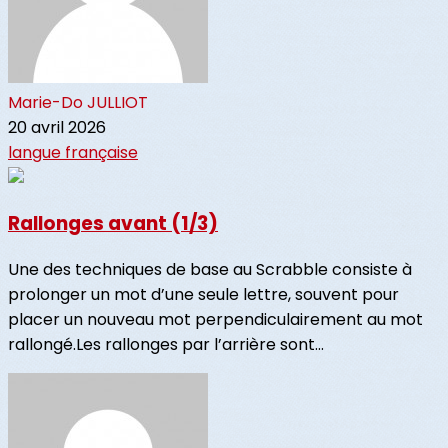
Marie-Do JULLIOT
20 avril 2026
langue française
Rallonges avant (1/3)
Une des techniques de base au Scrabble consiste à
prolonger un mot d’une seule lettre, souvent pour
placer un nouveau mot perpendiculairement au mot
rallongé.Les rallonges par l’arrière sont...