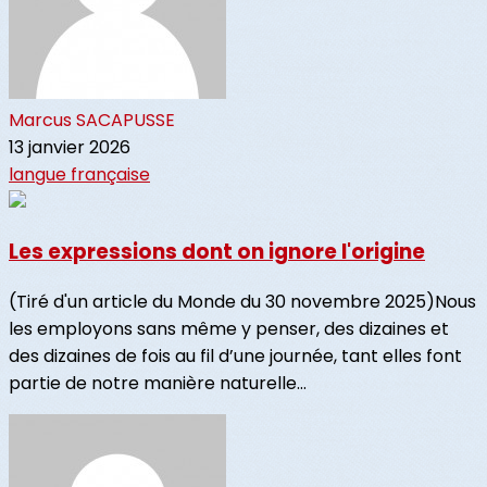
Marcus SACAPUSSE
13 janvier 2026
langue française
Les expressions dont on ignore l'origine
(Tiré d'un article du Monde du 30 novembre 2025)Nous
les employons sans même y penser, des dizaines et
des dizaines de fois au fil d’une journée, tant elles font
partie de notre manière naturelle...