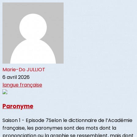
Marie-Do JULLIOT
6 avril 2026
langue française
Paronyme
Saison 1 - Episode 7Selon le dictionnaire de l’Académie
française, les paronymes sont des mots dont la
prononciation ou la graphie se ressemblent, mais dont