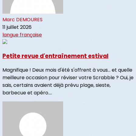
Marc DEMOURES
11 juillet 2026
langue française
Petite revue d'entraînement estival
Magnifique ! Deux mois d'été s'offrent à vous... et quelle
meilleure occasion pour réviser votre Scrabble ? Oui, je
sais, certains avaient déjà prévu plage, sieste,
barbecue et apéro....