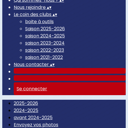
Qui sommes-nous ?
▴
▾
Nous rejoindre
▴
▾
Le coin des clubs
▴
▾
boite à outils
Saison 2025-2026
saison 2024-2025
saison 2023-2024
saison 2022-2023
saison 2021-2022
Nous contacter
▴
▾
Se connecter
2025-2026
2024-2025
avant 2024-2025
Envoyez vos photos