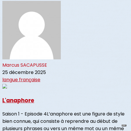
Marcus SACAPUSSE
25 décembre 2025
langue française
L'anaphore
Saison 1 - Episode 4L’anaphore est une figure de style
bien connue, qui consiste à reprendre au début de
plusieurs phrases ou vers un même mot ou un même