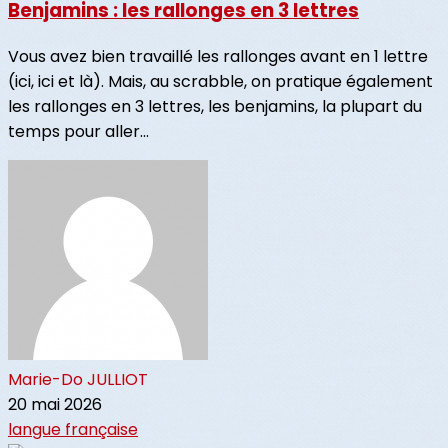
Benjamins : les rallonges en 3 lettres
Vous avez bien travaillé les rallonges avant en 1 lettre
(ici, ici et là). Mais, au scrabble, on pratique également
les rallonges en 3 lettres, les benjamins, la plupart du
temps pour aller...
Marie-Do JULLIOT
20 mai 2026
langue française