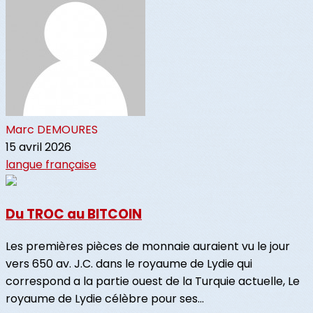
Marc DEMOURES
15 avril 2026
langue française
Du TROC au BITCOIN
Les premières pièces de monnaie auraient vu le jour
vers 650 av. J.C. dans le royaume de Lydie qui
correspond a la partie ouest de la Turquie actuelle, Le
royaume de Lydie célèbre pour ses...