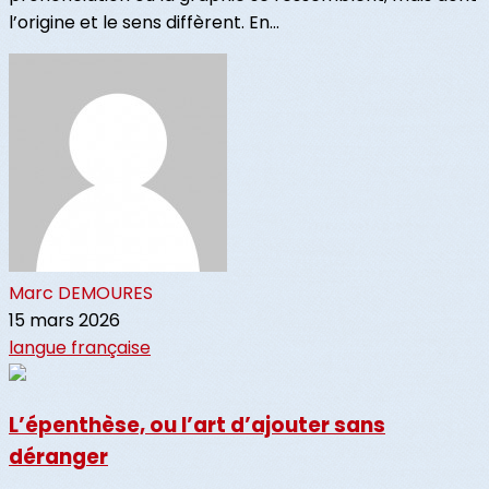
l’origine et le sens diffèrent. En...
Marc DEMOURES
15 mars 2026
langue française
L’épenthèse, ou l’art d’ajouter sans
déranger