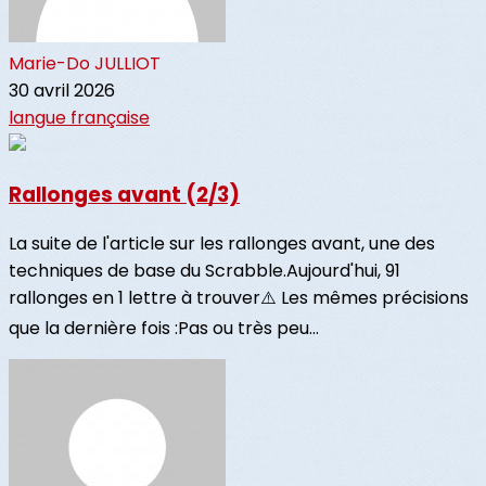
Marie-Do JULLIOT
30 avril 2026
langue française
Rallonges avant (2/3)
La suite de l'article sur les rallonges avant, une des
techniques de base du Scrabble.Aujourd'hui, 91
rallonges en 1 lettre à trouver⚠️ Les mêmes précisions
que la dernière fois :Pas ou très peu...