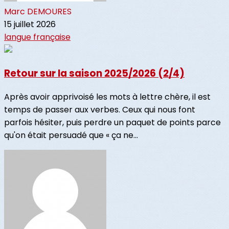
Marc DEMOURES
15 juillet 2026
langue française
Retour sur la saison 2025/2026 (2/4)
Après avoir apprivoisé les mots à lettre chère, il est
temps de passer aux verbes. Ceux qui nous font
parfois hésiter, puis perdre un paquet de points parce
qu'on était persuadé que « ça ne...