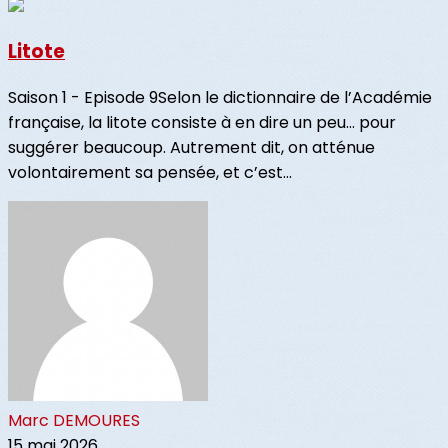
Litote
Saison 1 - Episode 9Selon le dictionnaire de l’Académie
française, la litote consiste à en dire un peu… pour
suggérer beaucoup. Autrement dit, on atténue
volontairement sa pensée, et c’est...
Marc DEMOURES
15 mai 2026