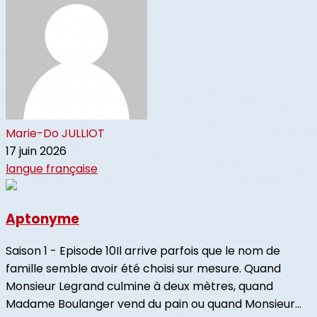
Marie-Do JULLIOT
17 juin 2026
langue française
Aptonyme
Saison 1 - Episode 10Il arrive parfois que le nom de
famille semble avoir été choisi sur mesure. Quand
Monsieur Legrand culmine à deux mètres, quand
Madame Boulanger vend du pain ou quand Monsieur...