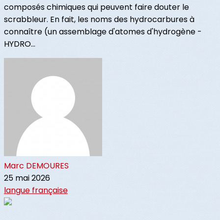
composés chimiques qui peuvent faire douter le
scrabbleur. En fait, les noms des hydrocarbures à
connaître (un assemblage d'atomes d'hydrogène -
HYDRO...
Marc DEMOURES
25 mai 2026
langue française