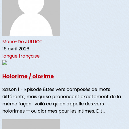
Marie-Do JULLIOT
16 avril 2026
langue française
Holorime / olorime
Saison 1 - Episode 8Des vers composés de mots
différents, mais qui se prononcent exactement de la
même façon : voilà ce qu’on appelle des vers
holorimes — ou olorimes pour les intimes. Dit...