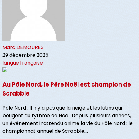
Marc DEMOURES
29 décembre 2025
langue française
Au Pôle Nord, le Père Noël est champion de
Scrabble
Pôle Nord : Il n’y a pas que la neige et les lutins qui
bougent au rythme de Noël. Depuis plusieurs années,
un événement inattendu anime la vie du Pôle Nord : le
championnat annuel de Scrabble,...