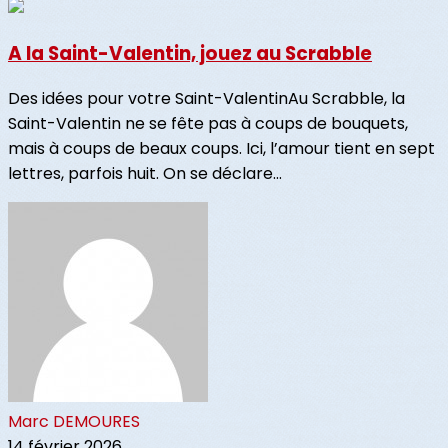
A la Saint-Valentin, jouez au Scrabble
Des idées pour votre Saint-ValentinAu Scrabble, la
Saint-Valentin ne se fête pas à coups de bouquets,
mais à coups de beaux coups. Ici, l’amour tient en sept
lettres, parfois huit. On se déclare...
Marc DEMOURES
14 février 2026