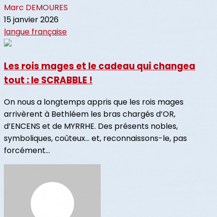
Marc DEMOURES
15 janvier 2026
langue française
Les rois mages et le cadeau qui changea
tout : le SCRABBLE !
On nous a longtemps appris que les rois mages
arrivèrent à Bethléem les bras chargés d’OR,
d’ENCENS et de MYRRHE. Des présents nobles,
symboliques, coûteux… et, reconnaissons-le, pas
forcément...