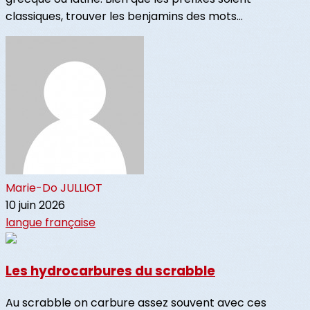
classiques, trouver les benjamins des mots...
Marie-Do JULLIOT
10 juin 2026
langue française
Les hydrocarbures du scrabble
Au scrabble on carbure assez souvent avec ces