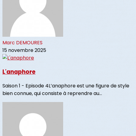
Marc DEMOURES
15 novembre 2025
L'anaphore
Saison 1 - Episode 4L’anaphore est une figure de style
bien connue, qui consiste à reprendre au...