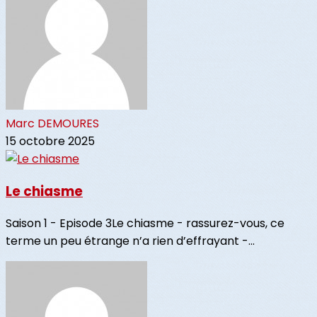
Marc DEMOURES
15 octobre 2025
Le chiasme
Saison 1 - Episode 3Le chiasme - rassurez-vous, ce
terme un peu étrange n’a rien d’effrayant -...