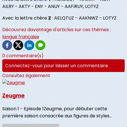
AILRY - AKTY - ENY - ANUY - AAFIRUY, LOTYZ
Avec la lettre chère
Z
: AELQTUZ - AAKNWZ - LOTYZ
Découvrez davantage d'articles sur ces thèmes :
langue française
0 commentaire(s)
Connectez-vous pour laisser un commentaire
Consultez également
Zeugme
Saison 1 - Episode 1Zeugme, pour débuter cette
première saison consacrée aux figures de styles...