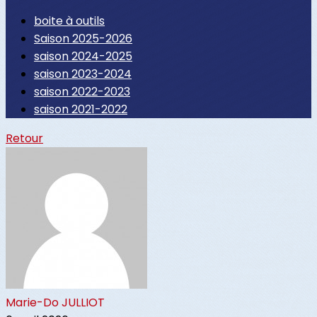
boite à outils
Saison 2025-2026
saison 2024-2025
saison 2023-2024
saison 2022-2023
saison 2021-2022
Retour
Marie-Do JULLIOT