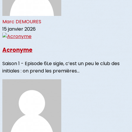
Marc DEMOURES
15 janvier 2026
Acronyme
Saison 1 - Episode 6Le sigle, c’est un peu le club des
initiales : on prend les premières...