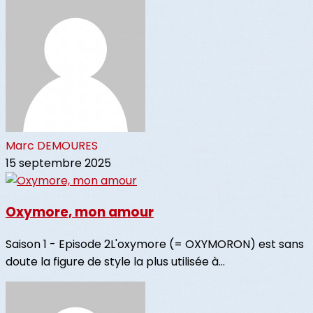
Marc DEMOURES
15 septembre 2025
Oxymore, mon amour
Saison 1 - Episode 2L'oxymore (= OXYMORON) est sans
doute la figure de style la plus utilisée à...