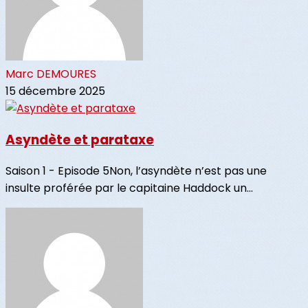
Marc DEMOURES
15 décembre 2025
Asyndète et parataxe
Saison 1 - Episode 5Non, l’asyndète n’est pas une
insulte proférée par le capitaine Haddock un...