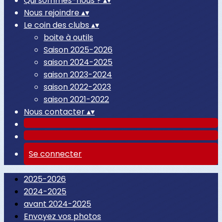
Qui sommes-nous ?
▴
▾
Nous rejoindre
▴
▾
Le coin des clubs
▴
▾
boite à outils
Saison 2025-2026
saison 2024-2025
saison 2023-2024
saison 2022-2023
saison 2021-2022
Nous contacter
▴
▾
Se connecter
2025-2026
2024-2025
avant 2024-2025
Envoyez vos photos