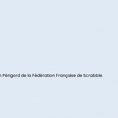
Périgord de la Fédération Française de Scrabble.