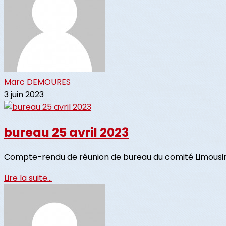
Marc DEMOURES
3 juin 2023
bureau 25 avril 2023
Compte-rendu de réunion de bureau du comité Limousin 
Lire la suite...