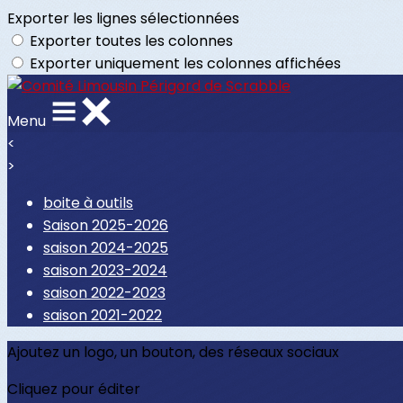
Exporter les lignes sélectionnées
Exporter toutes les colonnes
Exporter uniquement les colonnes affichées
Menu
<
>
boite à outils
Saison 2025-2026
saison 2024-2025
saison 2023-2024
saison 2022-2023
saison 2021-2022
Ajoutez un logo, un bouton, des réseaux sociaux
Cliquez pour éditer