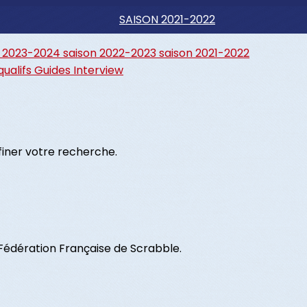
SAISON 2021-2022
n 2023-2024
saison 2022-2023
saison 2021-2022
qualifs
Guides
Interview
ffiner votre recherche.
Fédération Française de Scrabble.