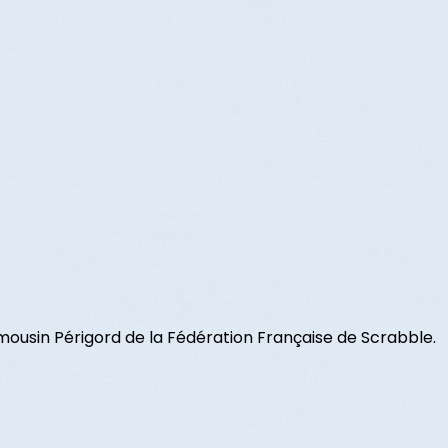
ousin Périgord de la Fédération Française de Scrabble.