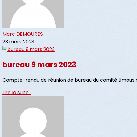
Marc DEMOURES
23 mars 2023
bureau 9 mars 2023
Compte-rendu de réunion de bureau du comité Limousin 
Lire la suite...