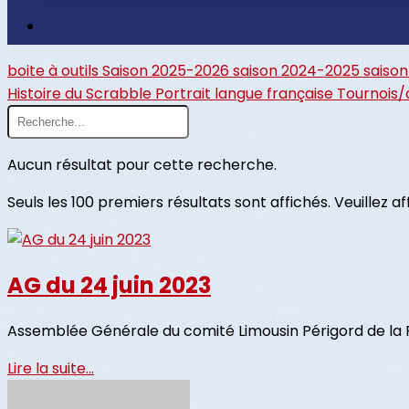
boite à outils
Saison 2025-2026
saison 2024-2025
saiso
Histoire du Scrabble
Portrait
langue française
Tournois/
Aucun résultat pour cette recherche.
Seuls les 100 premiers résultats sont affichés. Veuillez a
AG du 24 juin 2023
Assemblée Générale du comité Limousin Périgord de la 
Lire la suite...