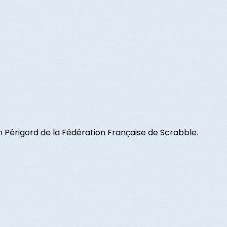
Périgord de la Fédération Française de Scrabble.