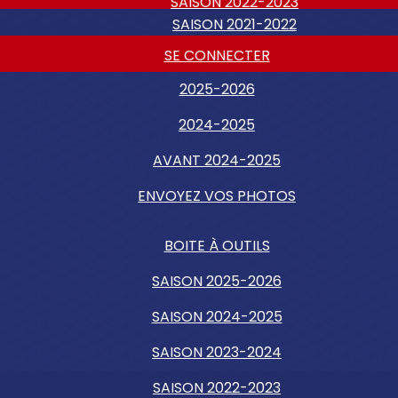
SAISON 2022-2023
SAISON 2021-2022
SE CONNECTER
2025-2026
2024-2025
AVANT 2024-2025
ENVOYEZ VOS PHOTOS
BOITE À OUTILS
SAISON 2025-2026
SAISON 2024-2025
SAISON 2023-2024
SAISON 2022-2023