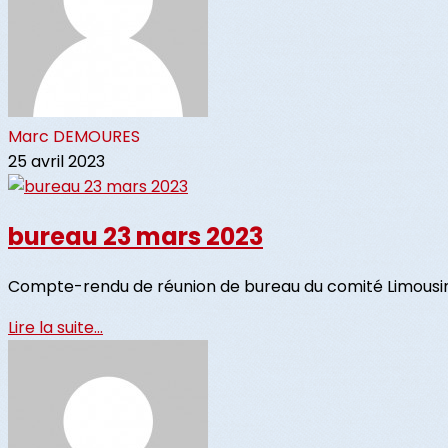
Marc DEMOURES
25 avril 2023
bureau 23 mars 2023
Compte-rendu de réunion de bureau du comité Limousin 
Lire la suite...