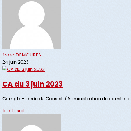
Marc DEMOURES
24 juin 2023
CA du 3 juin 2023
Compte-rendu du Conseil d'Administration du comité Lim
Lire la suite...