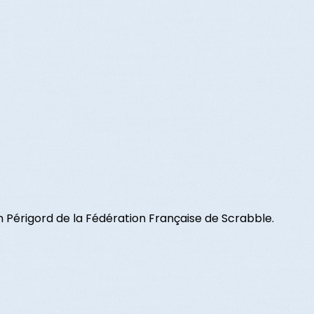
Périgord de la Fédération Française de Scrabble.