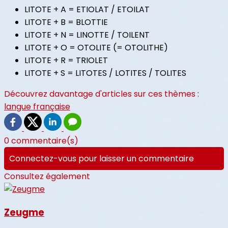
LITOTE + A = ETIOLAT / ETOILAT
LITOTE + B = BLOTTIE
LITOTE + N = LINOTTE / TOILENT
LITOTE + O = OTOLITE (= OTOLITHE)
LITOTE + R = TRIOLET
LITOTE + S = LITOTES / LOTITES / TOLITES
Découvrez davantage d'articles sur ces thèmes :
langue française
0 commentaire(s)
Connectez-vous pour laisser un commentaire
Consultez également
Zeugme