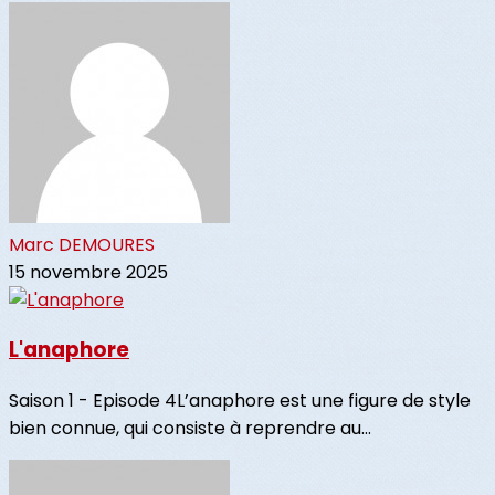
Marc DEMOURES
15 novembre 2025
L'anaphore
Saison 1 - Episode 4L’anaphore est une figure de style
bien connue, qui consiste à reprendre au...