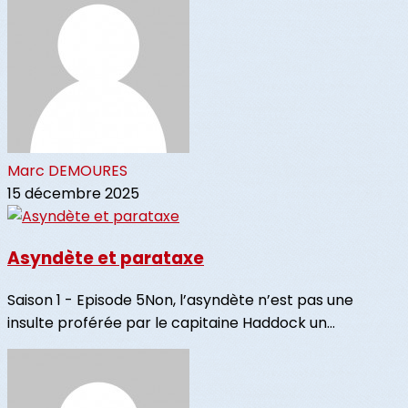
Marc DEMOURES
15 décembre 2025
Asyndète et parataxe
Saison 1 - Episode 5Non, l’asyndète n’est pas une
insulte proférée par le capitaine Haddock un...