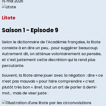
15 mai 2026
Litote
Saison 1 - Episode 9
Selon le dictionnaire de l’Académie française, la litote
consiste à en dire un peu… pour suggérer beaucoup.
Autrement dit, on atténue volontairement sa pensée,
et c’est justement cette discrétion qui la rend plus
percutante.
Souvent, la litote aime jouer avec la négation : dire « ce
n’est pas mauvais » pour faire comprendre « c’est
plutôt très bon ». Bref, tout un art de parler à demi-
mot… mais de viser juste :