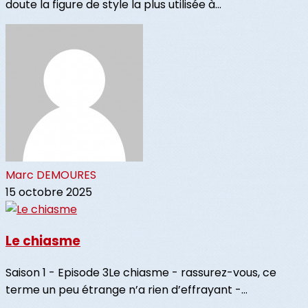
doute la figure de style la plus utilisée à...
Marc DEMOURES
15 octobre 2025
Le chiasme
Saison 1 - Episode 3Le chiasme - rassurez-vous, ce
terme un peu étrange n’a rien d’effrayant -...