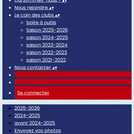
Qui sommes-nous ?
▴
▾
Nous rejoindre
▴
▾
Le coin des clubs
▴
▾
boite à outils
Saison 2025-2026
saison 2024-2025
saison 2023-2024
saison 2022-2023
saison 2021-2022
Nous contacter
▴
▾
Se connecter
2025-2026
2024-2025
avant 2024-2025
Envoyez vos photos