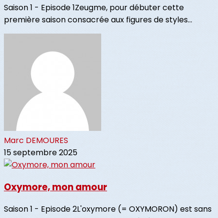
Saison 1 - Episode 1Zeugme, pour débuter cette
première saison consacrée aux figures de styles...
Marc DEMOURES
15 septembre 2025
Oxymore, mon amour
Saison 1 - Episode 2L'oxymore (= OXYMORON) est sans