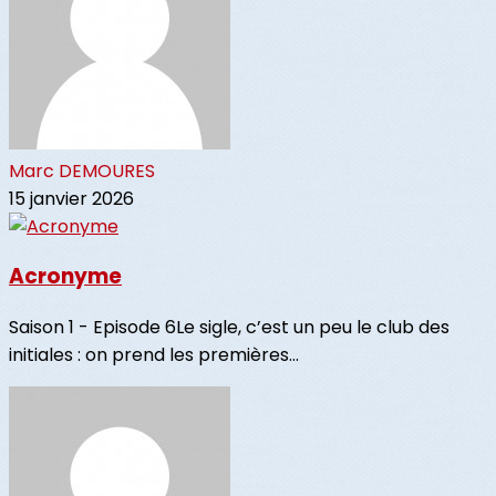
Marc DEMOURES
15 janvier 2026
Acronyme
Saison 1 - Episode 6Le sigle, c’est un peu le club des
initiales : on prend les premières...