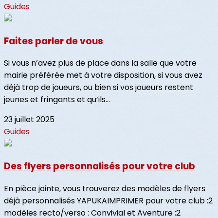
Guides
Faites parler de vous
Si vous n’avez plus de place dans la salle que votre
mairie préférée met à votre disposition, si vous avez
déjà trop de joueurs, ou bien si vos joueurs restent
jeunes et fringants et qu’ils...
23 juillet 2025
Guides
Des flyers personnalisés pour votre club
En pièce jointe, vous trouverez des modèles de flyers
déjà personnalisés YAPUKAIMPRIMER pour votre club :2
modèles recto/verso : Convivial et Aventure ;2