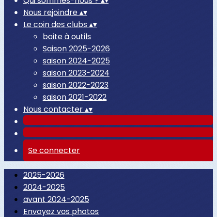
Qui sommes-nous ?
▴
▾
Nous rejoindre
▴
▾
Le coin des clubs
▴
▾
boite à outils
Saison 2025-2026
saison 2024-2025
saison 2023-2024
saison 2022-2023
saison 2021-2022
Nous contacter
▴
▾
Se connecter
2025-2026
2024-2025
avant 2024-2025
Envoyez vos photos