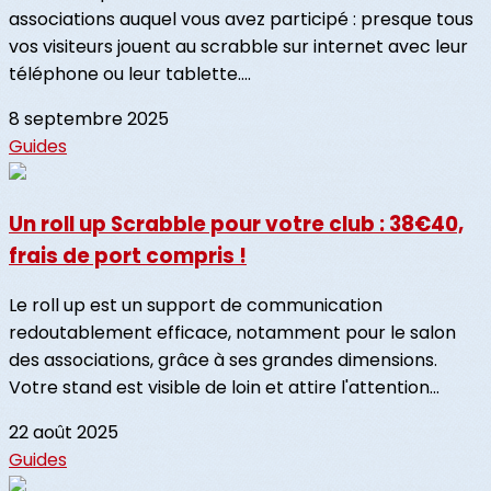
associations auquel vous avez participé : presque tous
vos visiteurs jouent au scrabble sur internet avec leur
téléphone ou leur tablette....
8 septembre 2025
Guides
Un roll up Scrabble pour votre club : 38€40,
frais de port compris !
Le roll up est un support de communication
redoutablement efficace, notamment pour le salon
des associations, grâce à ses grandes dimensions.
Votre stand est visible de loin et attire l'attention...
22 août 2025
Guides