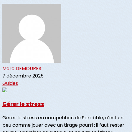
Marc DEMOURES
7 décembre 2025
Guides
Gérer le stress
Gérer le stress en compétition de Scrabble, c’est un
peu comme jouer avec un tirage pourri : il faut rester