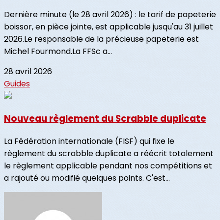
Dernière minute (le 28 avril 2026) : le tarif de papeterie
boissor, en pièce jointe, est applicable jusqu'au 31 juillet
2026.Le responsable de la précieuse papeterie est
Michel Fourmond.La FFSc a...
28 avril 2026
Guides
Nouveau règlement du Scrabble duplicate
La Fédération internationale (FISF) qui fixe le
règlement du scrabble duplicate a réécrit totalement
le règlement applicable pendant nos compétitions et
a rajouté ou modifié quelques points. C'est...