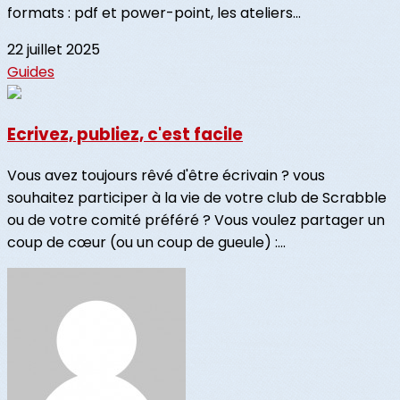
formats : pdf et power-point, les ateliers...
22 juillet 2025
Guides
Ecrivez, publiez, c'est facile
Vous avez toujours rêvé d'être écrivain ? vous
souhaitez participer à la vie de votre club de Scrabble
ou de votre comité préféré ? Vous voulez partager un
coup de cœur (ou un coup de gueule) :...