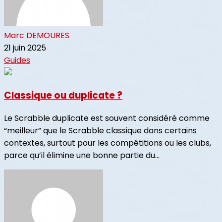
Marc DEMOURES
21 juin 2025
Guides
Classique ou duplicate ?
Le Scrabble duplicate est souvent considéré comme
“meilleur” que le Scrabble classique dans certains
contextes, surtout pour les compétitions ou les clubs,
parce qu’il élimine une bonne partie du...