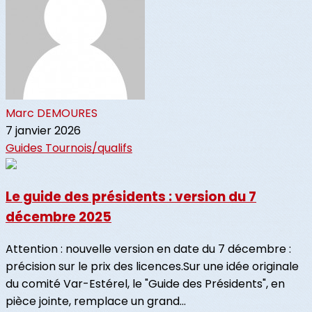
Marc DEMOURES
7 janvier 2026
Guides
Tournois/qualifs
Le guide des présidents : version du 7
décembre 2025
Attention : nouvelle version en date du 7 décembre :
précision sur le prix des licences.Sur une idée originale
du comité Var-Estérel, le "Guide des Présidents", en
pièce jointe, remplace un grand...