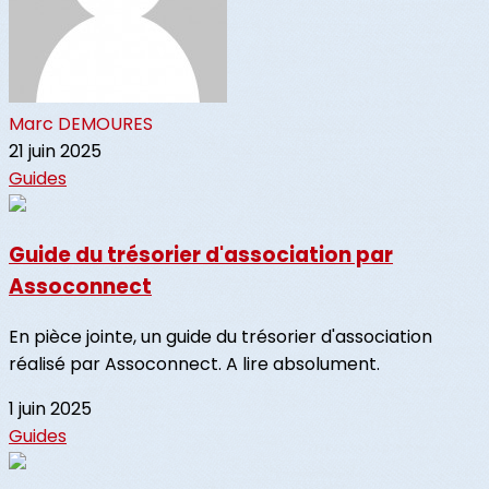
Marc DEMOURES
21 juin 2025
Guides
Guide du trésorier d'association par
Assoconnect
En pièce jointe, un guide du trésorier d'association
réalisé par Assoconnect. A lire absolument.
1 juin 2025
Guides