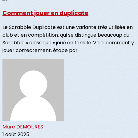
Comment jouer en duplicate
Le Scrabble Duplicate est une variante très utilisée en
club et en compétition, qui se distingue beaucoup du
Scrabble « classique » joué en famille. Voici comment y
jouer correctement, étape par...
Marc DEMOURES
1 août 2025