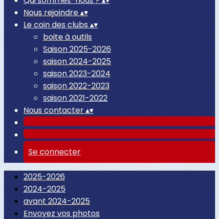
Qui sommes-nous ?
▴
▾
Nous rejoindre
▴
▾
Le coin des clubs
▴
▾
boite à outils
Saison 2025-2026
saison 2024-2025
saison 2023-2024
saison 2022-2023
saison 2021-2022
Nous contacter
▴
▾
Se connecter
2025-2026
2024-2025
avant 2024-2025
Envoyez vos photos