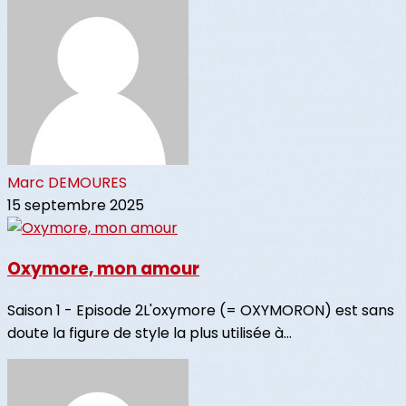
Marc DEMOURES
15 septembre 2025
Oxymore, mon amour
Saison 1 - Episode 2L'oxymore (= OXYMORON) est sans
doute la figure de style la plus utilisée à...