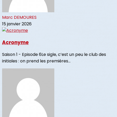
Marc DEMOURES
15 janvier 2026
Acronyme
Saison 1 - Episode 6Le sigle, c’est un peu le club des
initiales : on prend les premières...