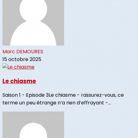
Marc DEMOURES
15 octobre 2025
Le chiasme
Saison 1 - Episode 3Le chiasme - rassurez-vous, ce
terme un peu étrange n’a rien d’effrayant -...