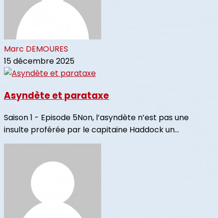
Marc DEMOURES
15 décembre 2025
Asyndète et parataxe
Saison 1 - Episode 5Non, l’asyndète n’est pas une
insulte proférée par le capitaine Haddock un...