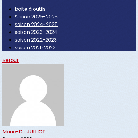
boite à outils
Saison 2025-2026
saison 2024-2025
saison 2023-2024
saison 2022-2023
saison 2021-2022
Retour
Marie-Do JULLIOT