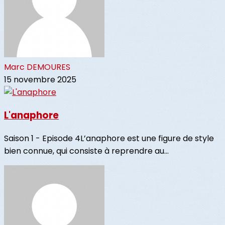
Marc DEMOURES
15 novembre 2025
L'anaphore
Saison 1 - Episode 4L’anaphore est une figure de style
bien connue, qui consiste à reprendre au...