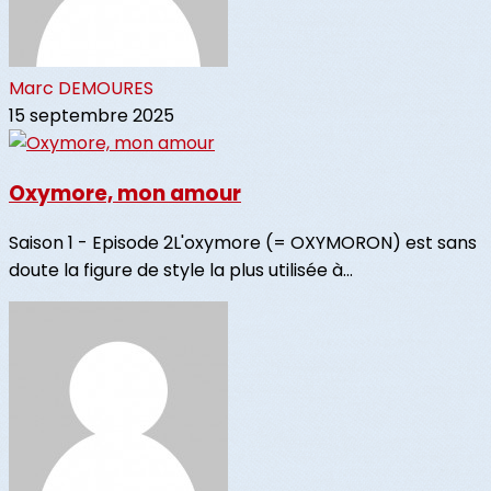
Marc DEMOURES
15 septembre 2025
Oxymore, mon amour
Saison 1 - Episode 2L'oxymore (= OXYMORON) est sans
doute la figure de style la plus utilisée à...