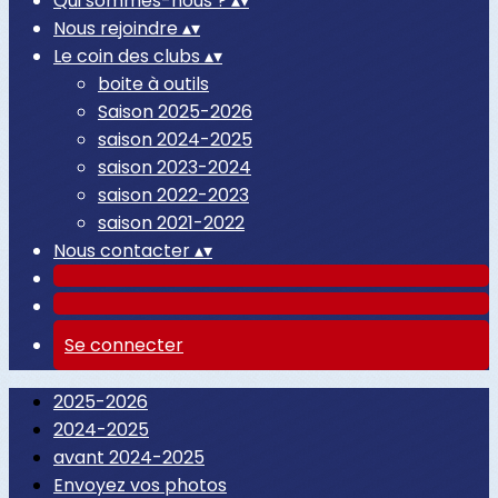
Qui sommes-nous ?
▴
▾
Nous rejoindre
▴
▾
Le coin des clubs
▴
▾
boite à outils
Saison 2025-2026
saison 2024-2025
saison 2023-2024
saison 2022-2023
saison 2021-2022
Nous contacter
▴
▾
Se connecter
2025-2026
2024-2025
avant 2024-2025
Envoyez vos photos