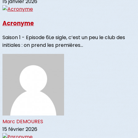
15 janvier 2026
Acronyme
Saison 1 - Episode 6Le sigle, c’est un peu le club des
initiales : on prend les premières...
Marc DEMOURES
15 février 2026