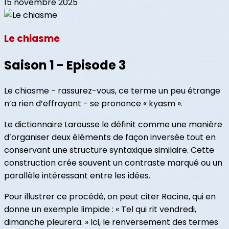
15 novembre 2025
Le chiasme
Saison 1 - Episode 3
Le chiasme - rassurez-vous, ce terme un peu étrange
n’a rien d’effrayant - se prononce « kyasm ».
Le dictionnaire Larousse le définit comme une manière
d’organiser deux éléments de façon inversée tout en
conservant une structure syntaxique similaire. Cette
construction crée souvent un contraste marqué ou un
parallèle intéressant entre les idées.
Pour illustrer ce procédé, on peut citer Racine, qui en
donne un exemple limpide : « Tel qui rit vendredi,
dimanche pleurera. » Ici, le renversement des termes