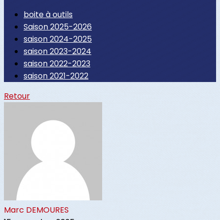
boite à outils
Saison 2025-2026
saison 2024-2025
saison 2023-2024
saison 2022-2023
saison 2021-2022
Retour
Marc DEMOURES