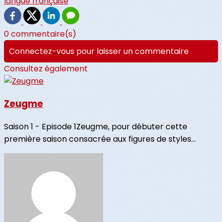
langue française
0 commentaire(s)
Connectez-vous pour laisser un commentaire
Consultez également
Zeugme
Saison 1 - Episode 1Zeugme, pour débuter cette
première saison consacrée aux figures de styles...