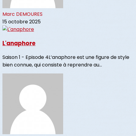
Marc DEMOURES
15 octobre 2025
L'anaphore
Saison 1 - Episode 4L’anaphore est une figure de style
bien connue, qui consiste à reprendre au...