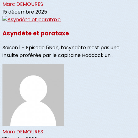
Marc DEMOURES
15 décembre 2025
Asyndète et parataxe
Saison 1 - Episode 5Non, l’asyndète n’est pas une
insulte proférée par le capitaine Haddock un...
Marc DEMOURES