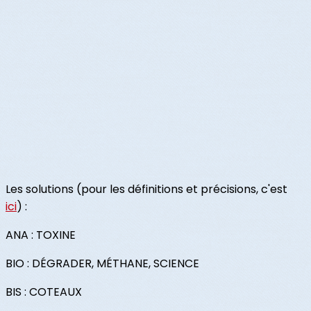
Les solutions (pour les définitions et précisions, c'est
ici
) :
ANA : TOXINE
BIO : DÉGRADER, MÉTHANE, SCIENCE
BIS : COTEAUX