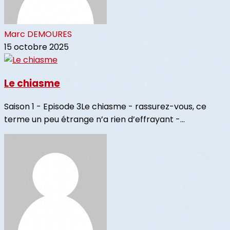
Marc DEMOURES
15 octobre 2025
Le chiasme
Saison 1 - Episode 3Le chiasme - rassurez-vous, ce
terme un peu étrange n’a rien d’effrayant -...