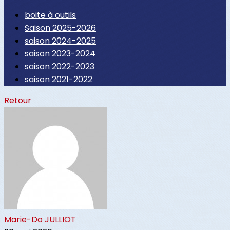
boite à outils
Saison 2025-2026
saison 2024-2025
saison 2023-2024
saison 2022-2023
saison 2021-2022
Retour
Marie-Do JULLIOT