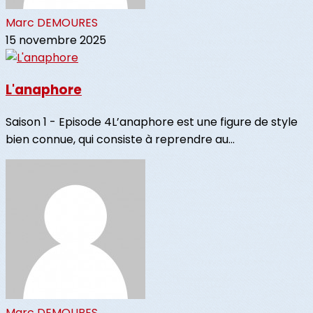
Marc DEMOURES
15 novembre 2025
L'anaphore
Saison 1 - Episode 4L’anaphore est une figure de style
bien connue, qui consiste à reprendre au...
Marc DEMOURES