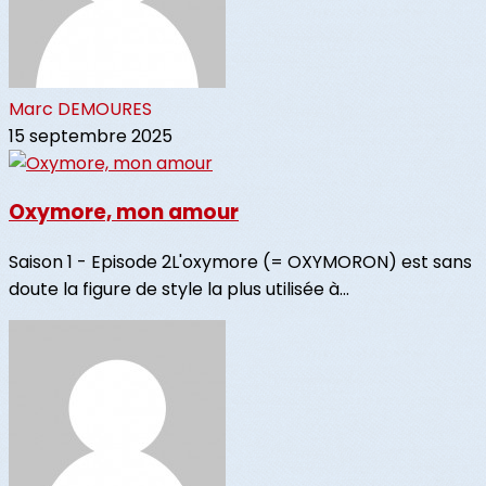
Marc DEMOURES
15 septembre 2025
Oxymore, mon amour
Saison 1 - Episode 2L'oxymore (= OXYMORON) est sans
doute la figure de style la plus utilisée à...