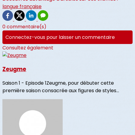
langue française
0 commentaire(s)
Connectez-vous pour laisser un commentaire
Consultez également
Zeugme
Saison 1 - Episode 1Zeugme, pour débuter cette
première saison consacrée aux figures de styles...