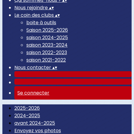
Qui sommes-nous ?
▴
▾
Nous rejoindre
▴
▾
Le coin des clubs
▴
▾
boite à outils
Saison 2025-2026
saison 2024-2025
saison 2023-2024
saison 2022-2023
saison 2021-2022
Nous contacter
▴
▾
Se connecter
2025-2026
2024-2025
avant 2024-2025
Envoyez vos photos