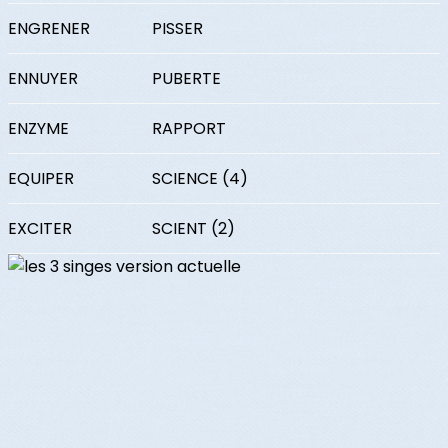
ENGRENER
PISSER
ENNUYER
PUBERTE
ENZYME
RAPPORT
EQUIPER
SCIENCE (4)
EXCITER
SCIENT (2)