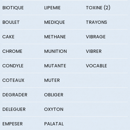
BIOTIQUE
LIPEMIE
TOXINE (2)
BOULET
MEDIQUE
TRAYONS
CAKE
METHANE
VIBRAGE
CHROME
MUNITION
VIBRER
CONDYLE
MUTANTE
VOCABLE
COTEAUX
MUTER
DEGRADER
OBLIGER
DELEGUER
OXYTON
EMPESER
PALATAL