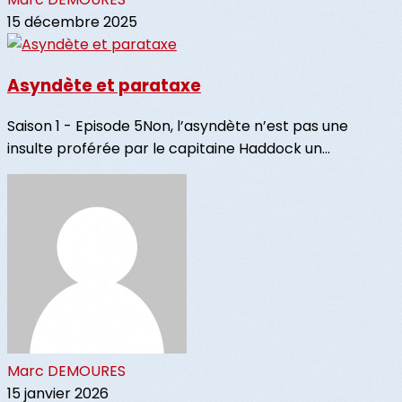
15 décembre 2025
Asyndète et parataxe
Saison 1 - Episode 5Non, l’asyndète n’est pas une
insulte proférée par le capitaine Haddock un...
Marc DEMOURES
15 janvier 2026