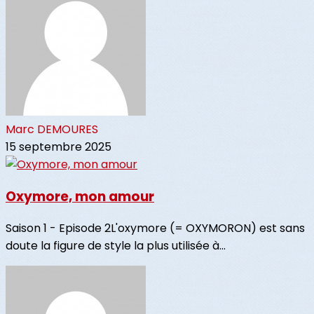
Marc DEMOURES
15 septembre 2025
Oxymore, mon amour
Saison 1 - Episode 2L'oxymore (= OXYMORON) est sans
doute la figure de style la plus utilisée à...