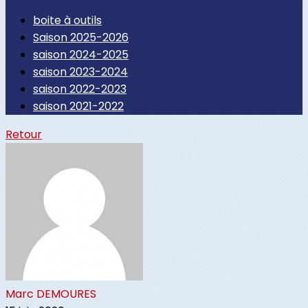
boite à outils
Saison 2025-2026
saison 2024-2025
saison 2023-2024
saison 2022-2023
saison 2021-2022
Retour
Marc DEMOURES