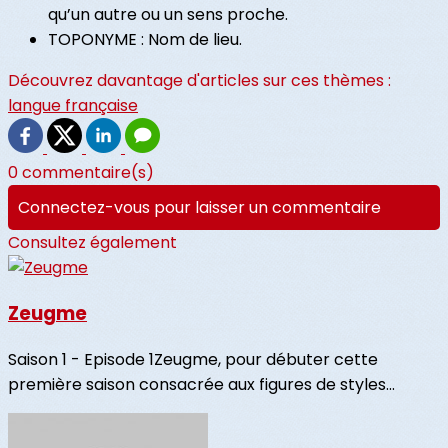
qu’un autre ou un sens proche.
TOPONYME : Nom de lieu.
Découvrez davantage d'articles sur ces thèmes :
langue française
0 commentaire(s)
Connectez-vous pour laisser un commentaire
Consultez également
Zeugme
Saison 1 - Episode 1Zeugme, pour débuter cette
première saison consacrée aux figures de styles...