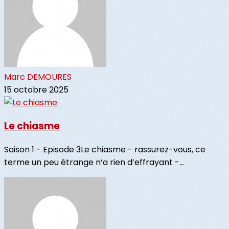
Marc DEMOURES
15 octobre 2025
Le chiasme
Saison 1 - Episode 3Le chiasme - rassurez-vous, ce
terme un peu étrange n’a rien d’effrayant -...