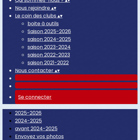
Qui sommes-nous ?
▴
▾
Nous rejoindre
▴
▾
Le coin des clubs
▴
▾
boite à outils
Saison 2025-2026
saison 2024-2025
saison 2023-2024
saison 2022-2023
saison 2021-2022
Nous contacter
▴
▾
Se connecter
2025-2026
2024-2025
avant 2024-2025
Envoyez vos photos