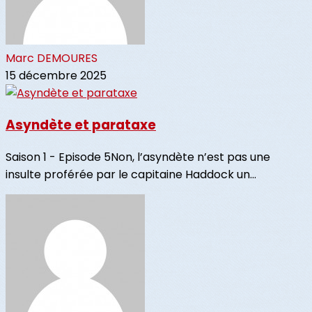
Marc DEMOURES
15 décembre 2025
Asyndète et parataxe
Saison 1 - Episode 5Non, l’asyndète n’est pas une
insulte proférée par le capitaine Haddock un...