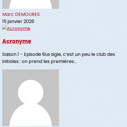
Marc DEMOURES
15 janvier 2026
Acronyme
Saison 1 - Episode 6Le sigle, c’est un peu le club des
initiales : on prend les premières...