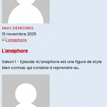
Marc DEMOURES
15 novembre 2025
L'anaphore
Saison 1 - Episode 4L’anaphore est une figure de style
bien connue, qui consiste à reprendre au...