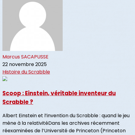
Marcus SACAPUSSE
22 novembre 2025
Histoire du Scrabble
Scoop : Einstein, véritable inventeur du
Scrabble ?
Albert Einstein et l’invention du Scrabble : quand le jeu
mène à la relativitéDans les archives récemment
réexaminées de l’Université de Princeton (Princeton