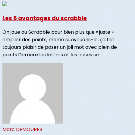
Les 6 avantages du scrabble
On joue au Scrabble pour bien plus que « juste »
empiler des points, même si, avouons-le, ça fait
toujours plaisir de poser un joli mot avec plein de
points.Derrière les lettres et les cases se...
Marc DEMOURES