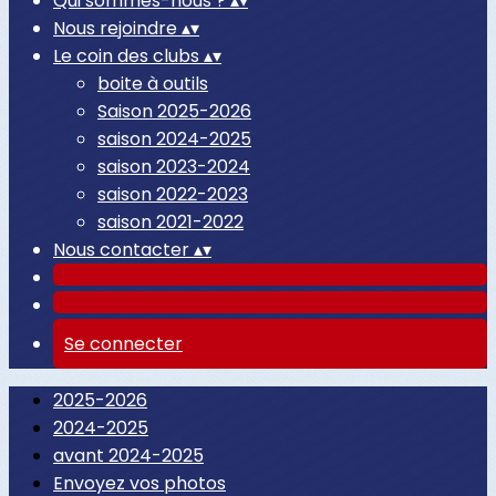
Qui sommes-nous ?
▴
▾
Nous rejoindre
▴
▾
Le coin des clubs
▴
▾
boite à outils
Saison 2025-2026
saison 2024-2025
saison 2023-2024
saison 2022-2023
saison 2021-2022
Nous contacter
▴
▾
Se connecter
2025-2026
2024-2025
avant 2024-2025
Envoyez vos photos