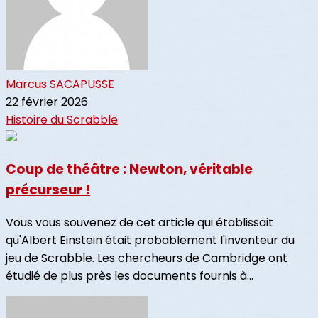
Marcus SACAPUSSE
22 février 2026
Histoire du Scrabble
Coup de théâtre : Newton, véritable
précurseur !
Vous vous souvenez de cet article qui établissait
qu'Albert Einstein était probablement l'inventeur du
jeu de Scrabble. Les chercheurs de Cambridge ont
étudié de plus près les documents fournis à...