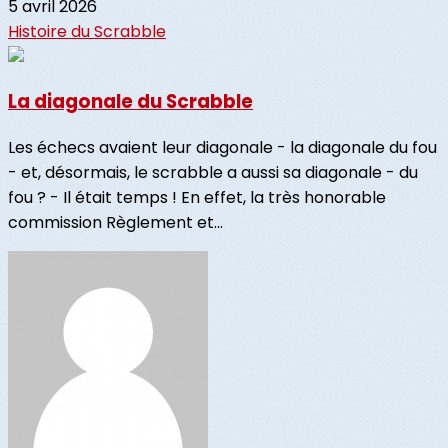
5 avril 2026
Histoire du Scrabble
La diagonale du Scrabble
Les échecs avaient leur diagonale - la diagonale du fou
- et, désormais, le scrabble a aussi sa diagonale - du
fou ? - Il était temps ! En effet, la très honorable
commission Règlement et...