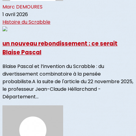
Marc DEMOURES
1 avril 2026
Histoire du Scrabble
un nouveau rebondissement : ce serait
Blaise Pascal
Blaise Pascal et l’invention du Scrabble : du
divertissement combinatoire à la pensée
probabiliste.A la suite de l'article du 22 novembre 2025,
le professeur Jean-Claude Héllarchand -
Département...