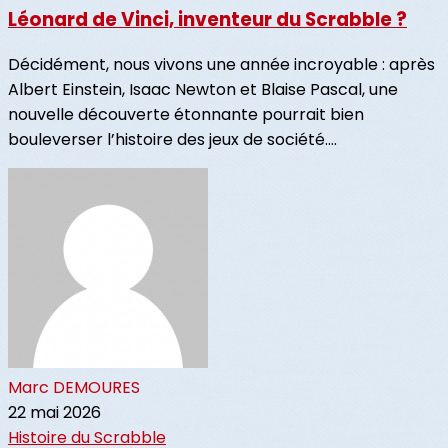
Léonard de Vinci, inventeur du Scrabble ?
Décidément, nous vivons une année incroyable : après
Albert Einstein, Isaac Newton et Blaise Pascal, une
nouvelle découverte étonnante pourrait bien
bouleverser l’histoire des jeux de société....
Marc DEMOURES
22 mai 2026
Histoire du Scrabble