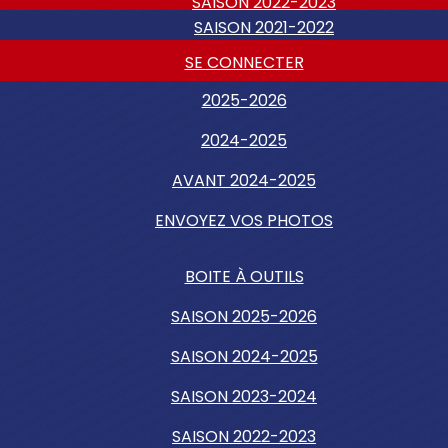
SAISON 2022-2023
SAISON 2021-2022
SE CONNECTER
2025-2026
2024-2025
AVANT 2024-2025
ENVOYEZ VOS PHOTOS
BOITE À OUTILS
SAISON 2025-2026
SAISON 2024-2025
SAISON 2023-2024
SAISON 2022-2023