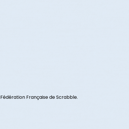
Fédération Française de Scrabble.