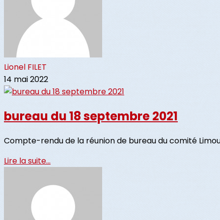
Lionel FILET
14 mai 2022
bureau du 18 septembre 2021
Compte-rendu de la réunion de bureau du comité Limous
Lire la suite...