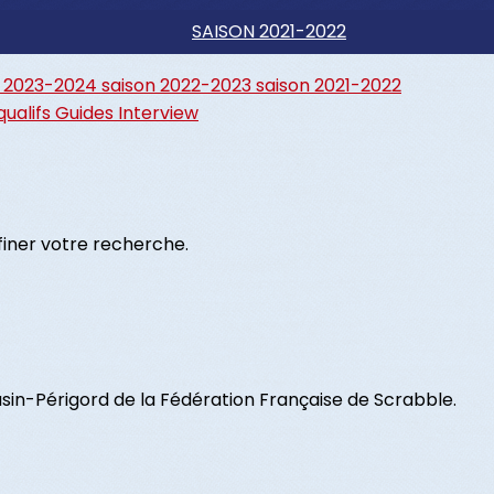
SAISON 2021-2022
n 2023-2024
saison 2022-2023
saison 2021-2022
qualifs
Guides
Interview
ffiner votre recherche.
in-Périgord de la Fédération Française de Scrabble.