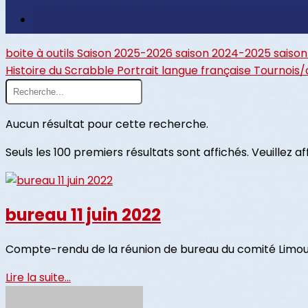
boite à outils
Saison 2025-2026
saison 2024-2025
saiso
Histoire du Scrabble
Portrait
langue française
Tournois/
Aucun résultat pour cette recherche.
Seuls les 100 premiers résultats sont affichés. Veuillez a
bureau 11 juin 2022
Compte-rendu de la réunion de bureau du comité Limous
Lire la suite...