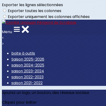
Exporter les lignes sélectionnées
Exporter toutes les colonnes
Exporter uniquement les colonnes affichées
Menu
<
>
boite à outils
Saison 2025-2026
saison 2024-2025
saison 2023-2024
saison 2022-2023
saison 2021-2022
Ajoutez un logo, un bouton, des réseaux sociaux
Cliquez pour éditer