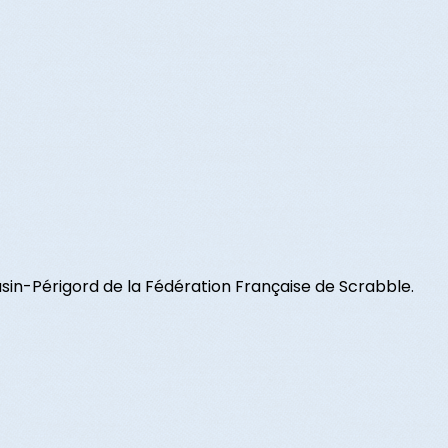
in-Périgord de la Fédération Française de Scrabble.