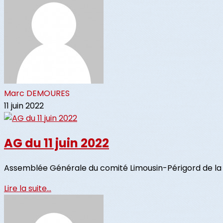
Marc DEMOURES
11 juin 2022
AG du 11 juin 2022
Assemblée Générale du comité Limousin-Périgord de la 
Lire la suite...