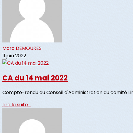
Marc DEMOURES
11 juin 2022
CA du 14 mai 2022
Compte-rendu du Conseil d'Administration du comité Li
Lire la suite...