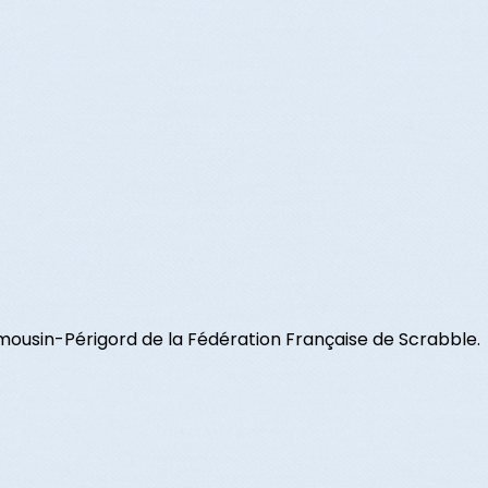
mousin-Périgord de la Fédération Française de Scrabble.