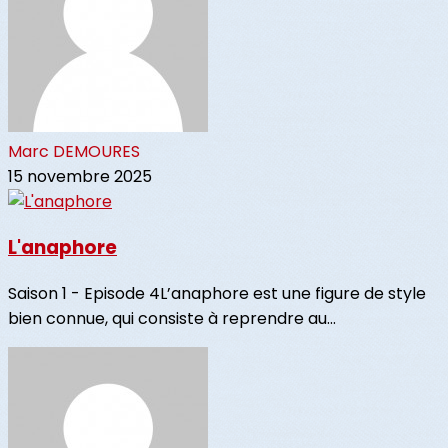
Marc DEMOURES
15 novembre 2025
L'anaphore
Saison 1 - Episode 4L’anaphore est une figure de style
bien connue, qui consiste à reprendre au...