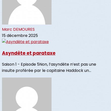
Marc DEMOURES
15 décembre 2025
Asyndète et parataxe
Saison 1 - Episode 5Non, l’asyndète n’est pas une
insulte proférée par le capitaine Haddock un...