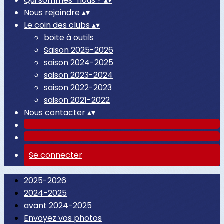
Qui sommes-nous ?
▴
▾
Nous rejoindre
▴
▾
Le coin des clubs
▴
▾
boite à outils
Saison 2025-2026
saison 2024-2025
saison 2023-2024
saison 2022-2023
saison 2021-2022
Nous contacter
▴
▾
Se connecter
2025-2026
2024-2025
avant 2024-2025
Envoyez vos photos