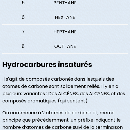
5
PENT-ANE
6
HEX-ANE
7
HEPT-ANE
8
OCT-ANE
Hydrocarbures insaturés
Il s'agit de composés carbonés dans lesquels des
atomes de carbone sont solidement reliés. Il y en a
plusieurs variantes : Des ALCÈNES, des ALCYNES, et des
composés aromatiques (qui sentent).
On commence à 2 atomes de carbone et, même
principe que précédemment, un préfixe indiquant le
nombre d’atomes de carbone suivi de la terminaison