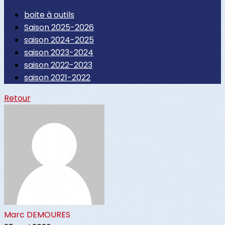
boite à outils
Saison 2025-2026
saison 2024-2025
saison 2023-2024
saison 2022-2023
saison 2021-2022
Retour
Marc DEMOURES