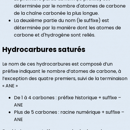
déterminée par le nombre d'atomes de carbone
de la chaîne carbonée la plus longue.
La deuxième partie du nom (le suffixe) est
déterminée par la manière dont les atomes de
carbone et d'hydrogène sont reliés.
Hydrocarbures saturés
Le nom de ces hydrocarbures est composé d’un
préfixe indiquant le nombre d’atomes de carbone, à
l’exception des quatre premiers, suivi de la terminaison
« ANE »
De 1 à 4 carbones : préfixe historique + suffixe –
ANE
Plus de 5 carbones : racine numérique + suffixe –
ANE