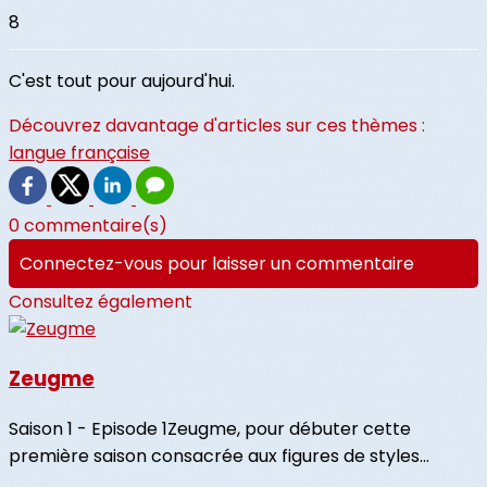
8
C'est tout pour aujourd'hui.
Découvrez davantage d'articles sur ces thèmes :
langue française
0 commentaire(s)
Connectez-vous pour laisser un commentaire
Consultez également
Zeugme
Saison 1 - Episode 1Zeugme, pour débuter cette
première saison consacrée aux figures de styles...