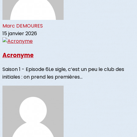
Marc DEMOURES
15 janvier 2026
Acronyme
Saison 1 - Episode 6Le sigle, c’est un peu le club des
initiales : on prend les premières...