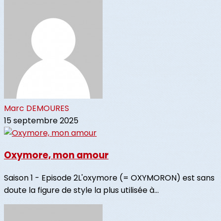
Marc DEMOURES
15 septembre 2025
Oxymore, mon amour
Saison 1 - Episode 2L'oxymore (= OXYMORON) est sans
doute la figure de style la plus utilisée à...