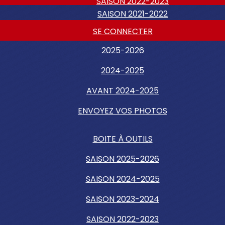
SAISON 2022-2023
SAISON 2021-2022
SE CONNECTER
2025-2026
2024-2025
AVANT 2024-2025
ENVOYEZ VOS PHOTOS
BOITE À OUTILS
SAISON 2025-2026
SAISON 2024-2025
SAISON 2023-2024
SAISON 2022-2023