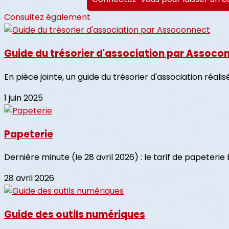
Consultez également
Guide du trésorier d'association par Assoco
En pièce jointe, un guide du trésorier d'association réal
1 juin 2025
Papeterie
Dernière minute (le 28 avril 2026) : le tarif de papeterie bo
28 avril 2026
Guide des outils numériques