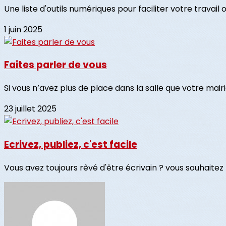
Une liste d'outils numériques pour faciliter votre travail 
1 juin 2025
Faites parler de vous
Si vous n’avez plus de place dans la salle que votre mairie
23 juillet 2025
Ecrivez, publiez, c'est facile
Vous avez toujours rêvé d'être écrivain ? vous souhaitez p