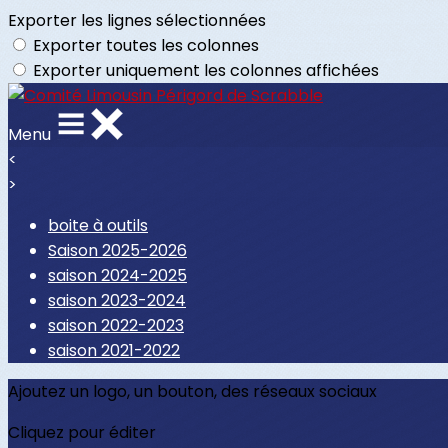
Exporter les lignes sélectionnées
Exporter toutes les colonnes
Exporter uniquement les colonnes affichées
Menu
<
>
boite à outils
Saison 2025-2026
saison 2024-2025
saison 2023-2024
saison 2022-2023
saison 2021-2022
Ajoutez un logo, un bouton, des réseaux sociaux
Cliquez pour éditer