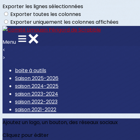
Exporter les lignes sélectionnées
Exporter toutes les colonnes
Exporter uniquement les colonnes affichées
Menu
<
>
boite à outils
Saison 2025-2026
saison 2024-2025
saison 2023-2024
saison 2022-2023
saison 2021-2022
Ajoutez un logo, un bouton, des réseaux sociaux
Cliquez pour éditer