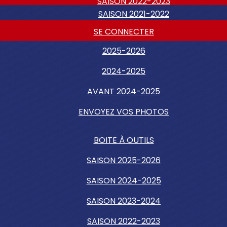
SAISON 2022-2023
SAISON 2021-2022
SE CONNECTER
2025-2026
2024-2025
AVANT 2024-2025
ENVOYEZ VOS PHOTOS
BOITE À OUTILS
SAISON 2025-2026
SAISON 2024-2025
SAISON 2023-2024
SAISON 2022-2023