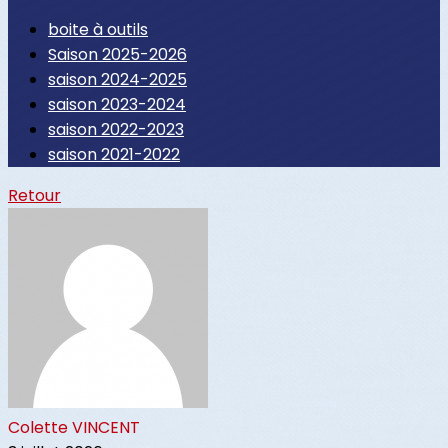
boite à outils
Saison 2025-2026
saison 2024-2025
saison 2023-2024
saison 2022-2023
saison 2021-2022
Retour
Colette VINCENT