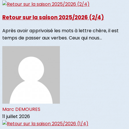
Retour sur la saison 2025/2026 (2/4)
Après avoir apprivoisé les mots à lettre chère, il est
temps de passer aux verbes. Ceux qui nous...
Marc DEMOURES
11 juillet 2026