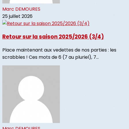
Marc DEMOURES
25 juillet 2026
Retour sur la saison 2025/2026 (3/4)
Place maintenant aux vedettes de nos parties : les
scrabbles ! Ces mots de 6 (7 au pluriel), 7...
Marc DEMOURES