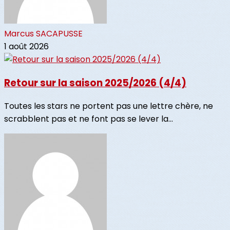
Marcus SACAPUSSE
1 août 2026
Retour sur la saison 2025/2026 (4/4)
Toutes les stars ne portent pas une lettre chère, ne
scrabblent pas et ne font pas se lever la...