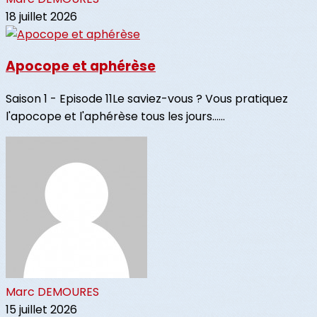
18 juillet 2026
Apocope et aphérèse
Saison 1 - Episode 11Le saviez-vous ? Vous pratiquez
l'apocope et l'aphérèse tous les jours......
Marc DEMOURES
15 juillet 2026