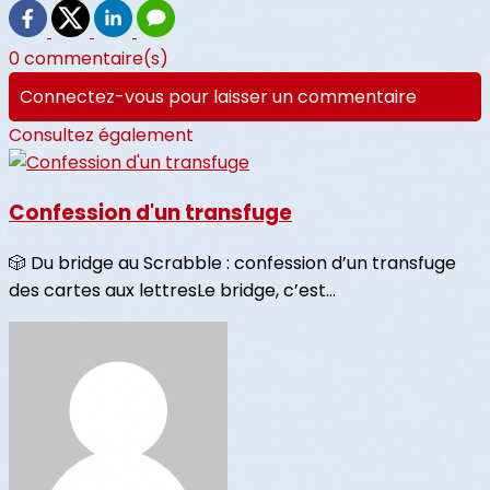
0 commentaire(s)
Connectez-vous pour laisser un commentaire
Consultez également
Confession d'un transfuge
🎲 Du bridge au Scrabble : confession d’un transfuge
des cartes aux lettresLe bridge, c’est...