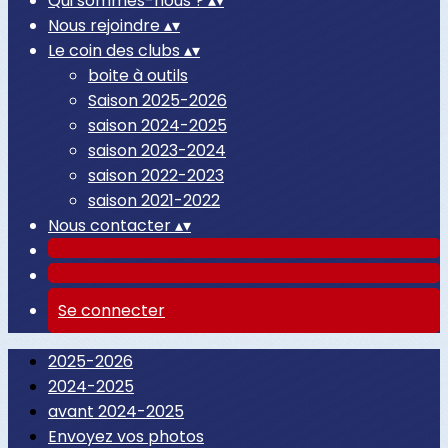
Qui sommes-nous ?
▴
▾
Nous rejoindre
▴
▾
Le coin des clubs
▴
▾
boite à outils
Saison 2025-2026
saison 2024-2025
saison 2023-2024
saison 2022-2023
saison 2021-2022
Nous contacter
▴
▾
Se connecter
2025-2026
2024-2025
avant 2024-2025
Envoyez vos photos