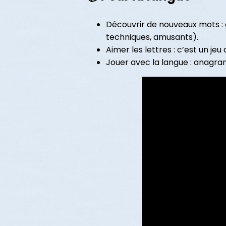
Découvrir de nouveaux mots : 
techniques, amusants).
Aimer les lettres : c’est un jeu
Jouer avec la langue : anagra