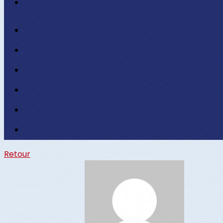
Retour