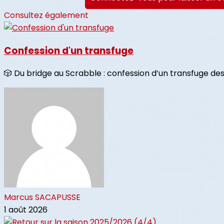
Consultez également
Confession d'un transfuge
🎲 Du bridge au Scrabble : confession d’un transfuge des c
Marcus SACAPUSSE
1 août 2026