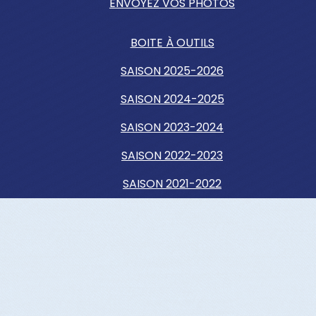
ENVOYEZ VOS PHOTOS
BOITE À OUTILS
SAISON 2025-2026
SAISON 2024-2025
SAISON 2023-2024
SAISON 2022-2023
SAISON 2021-2022