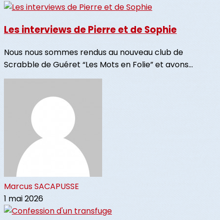
Les interviews de Pierre et de Sophie
Nous nous sommes rendus au nouveau club de
Scrabble de Guéret “Les Mots en Folie” et avons...
Marcus SACAPUSSE
1 mai 2026