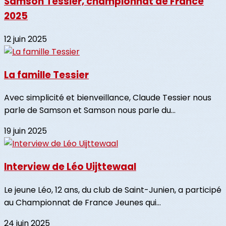
Samson Tessier, championnat de France
2025
12 juin 2025
La famille Tessier
Avec simplicité et bienveillance, Claude Tessier nous
parle de Samson et Samson nous parle du...
19 juin 2025
Interview de Léo Uijttewaal
Le jeune Léo, 12 ans, du club de Saint-Junien, a participé
au Championnat de France Jeunes qui...
24 juin 2025