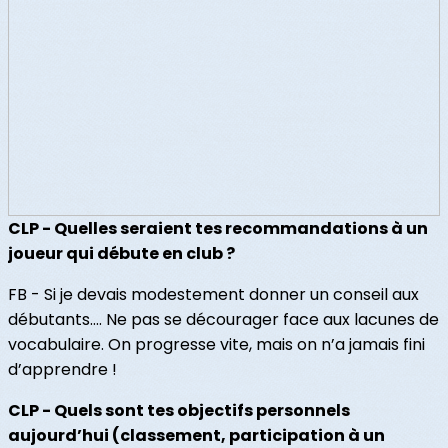
CLP - Quelles seraient tes recommandations à un
joueur qui débute en club ?
FB - Si je devais modestement donner un conseil aux
débutants…. Ne pas se décourager face aux lacunes de
vocabulaire. On progresse vite, mais on n’a jamais fini
d’apprendre !
CLP - Quels sont tes objectifs personnels
aujourd’hui (classement, participation à un