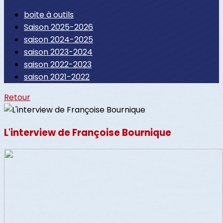
boite à outils
Saison 2025-2026
saison 2024-2025
saison 2023-2024
saison 2022-2023
saison 2021-2022
Retour
L'interview de Françoise Bournique