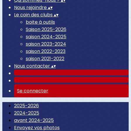
Qui sommes-nous ?
▴
▾
Nous rejoindre
▴
▾
Le coin des clubs
▴
▾
boite à outils
Saison 2025-2026
saison 2024-2025
saison 2023-2024
saison 2022-2023
saison 2021-2022
Nous contacter
▴
▾
Se connecter
2025-2026
2024-2025
avant 2024-2025
Envoyez vos photos