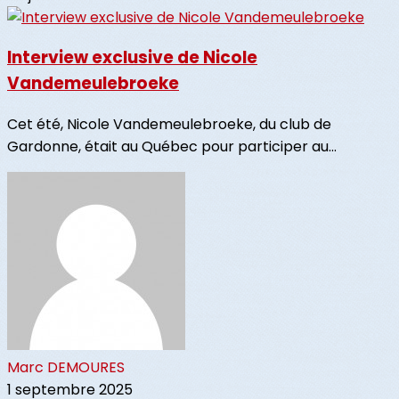
Interview exclusive de Nicole
Vandemeulebroeke
Cet été, Nicole Vandemeulebroeke, du club de
Gardonne, était au Québec pour participer au...
Marc DEMOURES
1 septembre 2025