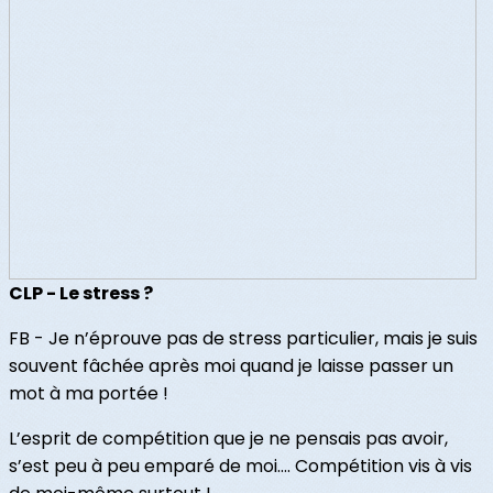
CLP - Le stress ?
FB - Je n’éprouve pas de stress particulier, mais je suis
souvent fâchée après moi quand je laisse passer un
mot à ma portée !
L’esprit de compétition que je ne pensais pas avoir,
s’est peu à peu emparé de moi…. Compétition vis à vis