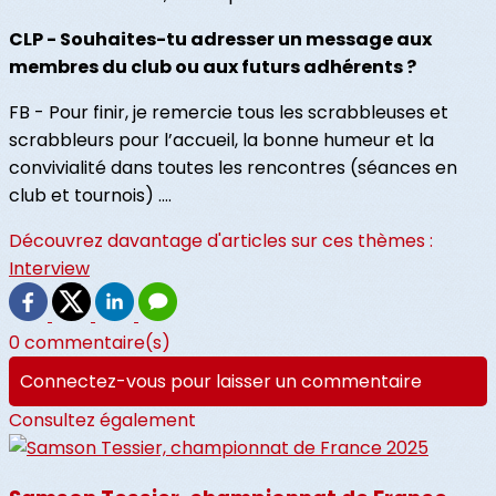
CLP - Souhaites-tu adresser un message aux
membres du club ou aux futurs adhérents ?
FB - Pour finir, je remercie tous les scrabbleuses et
scrabbleurs pour l’accueil, la bonne humeur et la
convivialité dans toutes les rencontres (séances en
club et tournois) ….
Découvrez davantage d'articles sur ces thèmes :
Interview
0 commentaire(s)
Connectez-vous pour laisser un commentaire
Consultez également