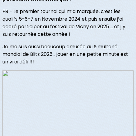
FB - Le premier tournoi qui m’a marquée, c’est les
qualifs 5-6-7 en Novembre 2024 et puis ensuite j’ai
adoré participer au festival de Vichy en 2025 … et j’y
suis retournée cette année !
Je me suis aussi beaucoup amusée au Simultané
mondial de Blitz 2025… jouer en une petite minute est
un vrai défi !!!