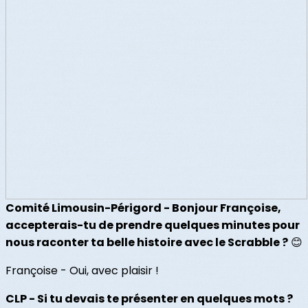
Comité Limousin-Périgord - Bonjour Françoise,
accepterais-tu de prendre quelques minutes pour
nous raconter ta belle histoire avec le Scrabble ?
😊
Françoise - Oui, avec plaisir !
CLP - Si tu devais te présenter en quelques mots ?