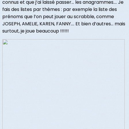
connus et que j’ai laissé passer… les anagrammes…. Je
fais des listes par thèmes : par exemple la liste des
prénoms que l’on peut jouer au scrabble, comme
JOSEPH, AMELIE, KAREN, FANNY…. Et bien d’autres… mais
surtout, je joue beaucoup !!!!!!