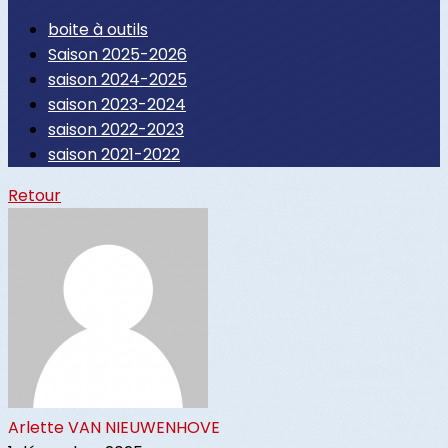
boite à outils
Saison 2025-2026
saison 2024-2025
saison 2023-2024
saison 2022-2023
saison 2021-2022
Retour
Arlette VAN NIEUWENHOVE