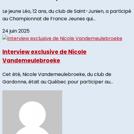
Le jeune Léo, 12 ans, du club de Saint-Junien, a participé
au Championnat de France Jeunes qui...
24 juin 2025
Interview exclusive de Nicole
Vandemeulebroeke
Cet été, Nicole Vandemeulebroeke, du club de
Gardonne, était au Québec pour participer au...