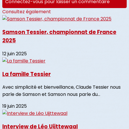
Connectez-vous pour laisser un commentaire
Consultez également
Samson Tessier, championnat de France
2025
12 juin 2025
La famille Tessier
Avec simplicité et bienveillance, Claude Tessier nous
parle de Samson et Samson nous parle du...
19 juin 2025
Interview de Léo Uijttewaal