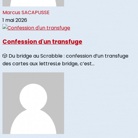
Marcus SACAPUSSE
1 mai 2026
Confession d'un transfuge
🎲 Du bridge au Scrabble : confession d’un transfuge
des cartes aux lettresLe bridge, c’est...