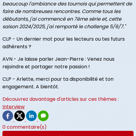
beaucoup l'ambiance des tournois qui permettent de
faire de nombreuses rencontres. Comme tous les
débutants, j'ai commencé en 7ème série et, cette
saison 2024/2025, j'ai remporté le challenge 5/6/7."
CLP - Un dernier mot pour les lecteurs ou tes futurs
adhérents ?
AVN - Je laisse parler Jean-Pierre : Venez nous
rejoindre et partager notre passion !
CLP - Arlette, merci pour ta disponibilité et ton
engagement. A bientôt.
Découvrez davantage d'articles sur ces thèmes :
Interview
0 commentaire(s)