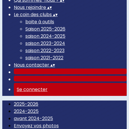
Qui sommes-nous ?
▴
▾
Nous rejoindre
▴
▾
Le coin des clubs
▴
▾
boite à outils
Saison 2025-2026
saison 2024-2025
saison 2023-2024
saison 2022-2023
saison 2021-2022
Nous contacter
▴
▾
Se connecter
2025-2026
2024-2025
avant 2024-2025
Envoyez vos photos