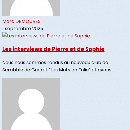
Marc DEMOURES
1 septembre 2025
Les interviews de Pierre et de Sophie
Nous nous sommes rendus au nouveau club de
Scrabble de Guéret “Les Mots en Folie” et avons...