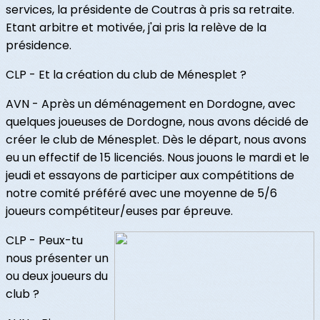
services, la présidente de Coutras à pris sa retraite.
Etant arbitre et motivée, j'ai pris la relève de la
présidence.
CLP - Et la création du club de Ménesplet ?
AVN - Après un déménagement en Dordogne, avec
quelques joueuses de Dordogne, nous avons décidé de
créer le club de Ménesplet. Dès le départ, nous avons
eu un effectif de 15 licenciés. Nous jouons le mardi et le
jeudi et essayons de participer aux compétitions de
notre comité préféré avec une moyenne de 5/6
joueurs compétiteur/euses par épreuve.
CLP - Peux-tu
nous présenter un
ou deux joueurs du
club ?