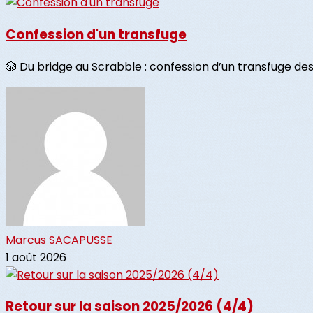
Confession d'un transfuge
🎲 Du bridge au Scrabble : confession d’un transfuge des c
Marcus SACAPUSSE
1 août 2026
Retour sur la saison 2025/2026 (4/4)