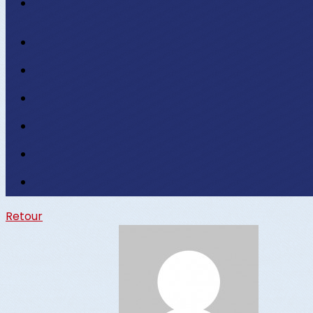
Retour