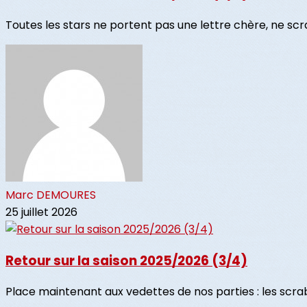
Toutes les stars ne portent pas une lettre chère, ne scra
Marc DEMOURES
25 juillet 2026
Retour sur la saison 2025/2026 (3/4)
Place maintenant aux vedettes de nos parties : les scrabbl