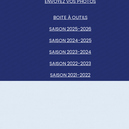
ENVOYEZ VOS PHOTOS
BOITE À OUTILS
SAISON 2025-2026
SAISON 2024-2025
SAISON 2023-2024
SAISON 2022-2023
SAISON 2021-2022