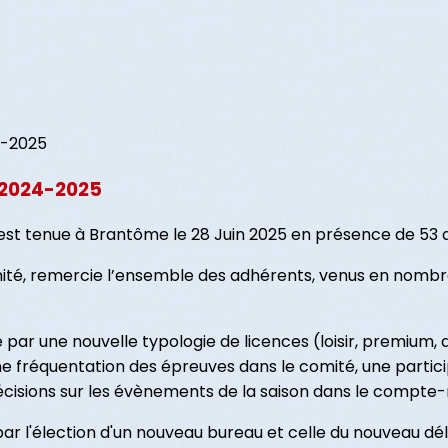
 2024-2025
st tenue à Brantôme le 28 Juin 2025 en présence de 53 a
mité, remercie l’ensemble des adhérents, venus en nombr
par une nouvelle typologie de licences (loisir, premium
e fréquentation des épreuves dans le comité, une partici
précisions sur les évènements de la saison dans le compte-
ar l'élection d'un nouveau bureau et celle du nouveau dé