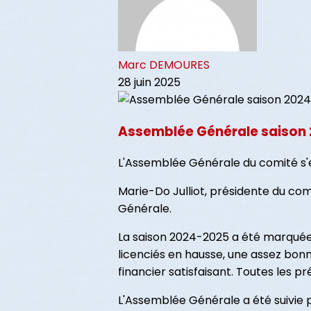
Marc DEMOURES
28 juin 2025
Assemblée Générale saison
L'Assemblée Générale du comité s'e
Marie-Do Julliot, présidente du co
Générale.
La saison 2024-2025 a été marquée 
licenciés en hausse, une assez bonn
financier satisfaisant. Toutes les 
L'Assemblée Générale a été suivie p