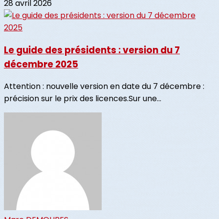
28 avril 2026
Le guide des présidents : version du 7
décembre 2025
Attention : nouvelle version en date du 7 décembre :
précision sur le prix des licences.Sur une...