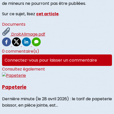
de mineurs ne pourront pas être publiées.
Sur ce sujet, lisez
cet article
.
Documents
DroitAlImage.pdf
0 commentaire(s)
Connectez-vous pour laisser un commentaire
Consultez également
Papeterie
Dernière minute (le 28 avril 2026) : le tarif de papeterie
boissor, en pièce jointe, est...