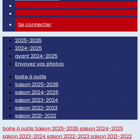
Se connecter
2025-2026
2024-2025
avant 2024-2025
Envoyez vos photos
boite à outils
Saison 2025-2026
saison 2024-2025
saison 2023-2024
saison 2022-2023
saison 2021-2022
boite à outils
Saison 2025-2026
saison 2024-2025
saison 2023-2024
saison 2022-2023
saison 2021-2022