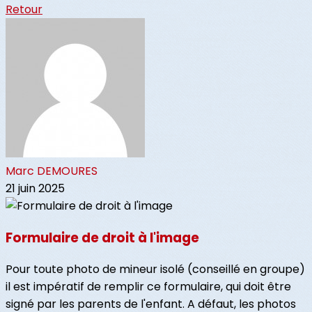
Retour
Marc DEMOURES
21 juin 2025
Formulaire de droit à l'image
Pour toute photo de mineur isolé (conseillé en groupe)
il est impératif de remplir ce formulaire, qui doit être
signé par les parents de l'enfant. A défaut, les photos