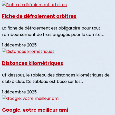
Fiche de défraiement arbitres
La fiche de défraiement est obligatoire pour tout
remboursement de frais engagés pour le comité....
1 décembre 2025
Distances kilométriques
Ci-dessous, le tableau des distances kilométriques de
club à club. Ce tableau est basé sur les...
1 décembre 2025
Google, votre meilleur ami