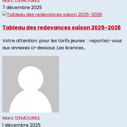
Marc DEMOURES
7 décembre 2025
Tableau des redevances saison 2025-2026
Votre attention :pour les tarifs jeunes : reportez-vous
aux annexes ci-dessous ;Les licences...
Marc DEMOURES
1 décembre 2025