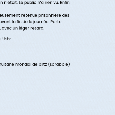
’était. Le public n’a rien vu. Enfin,
eusement retenue prisonnière des
avant la fin de la journée. Porte
 avec un léger retard.
 ! 🎲✨