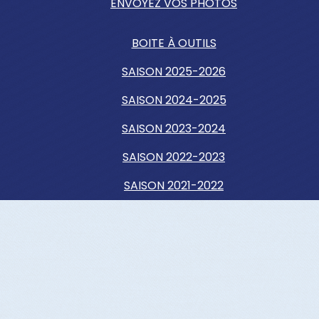
ENVOYEZ VOS PHOTOS
BOITE À OUTILS
SAISON 2025-2026
SAISON 2024-2025
SAISON 2023-2024
SAISON 2022-2023
SAISON 2021-2022