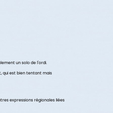
lement un solo de l'ordi.
, qui est bien tentant mais
res expressions régionales liées