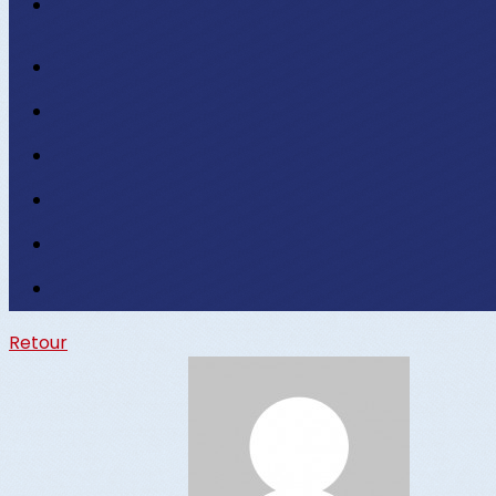
Retour