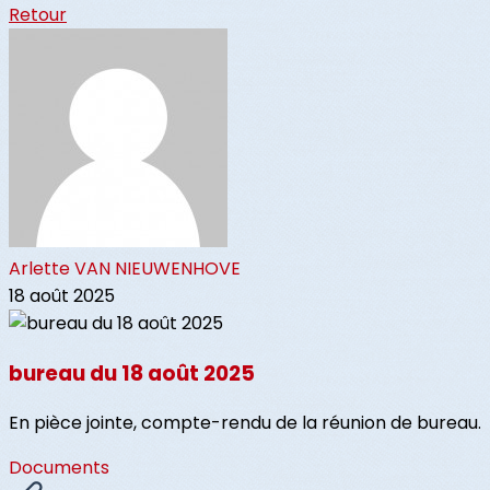
Retour
Arlette VAN NIEUWENHOVE
18 août 2025
bureau du 18 août 2025
En pièce jointe, compte-rendu de la réunion de bureau.
Documents