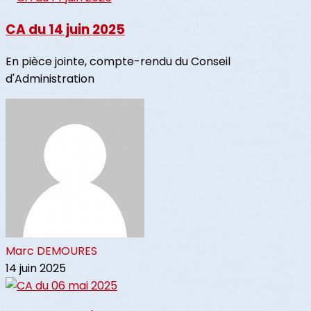
CA du 14 juin 2025
En pièce jointe, compte-rendu du Conseil
d'Administration
Marc DEMOURES
14 juin 2025