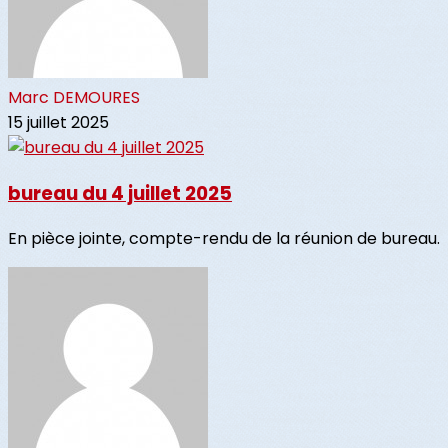
Marc DEMOURES
15 juillet 2025
bureau du 4 juillet 2025
En pièce jointe, compte-rendu de la réunion de bureau.