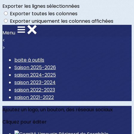
Exporter les lignes sélectionnées
Exporter toutes les colonnes
Exporter uniquement les colonnes affichées
Menu
<
>
boite à outils
Saison 2025-2026
saison 2024-2025
saison 2023-2024
saison 2022-2023
saison 2021-2022
Ajoutez un logo, un bouton, des réseaux sociaux
Cliquez pour éditer