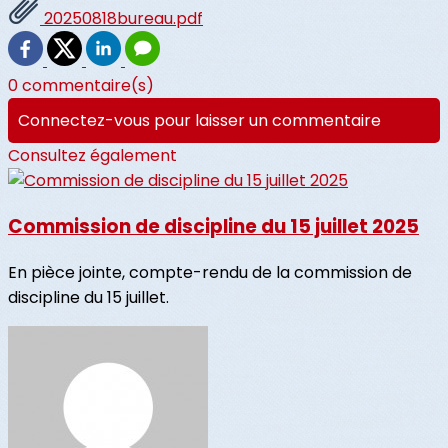
20250818bureau.pdf
0 commentaire(s)
Connectez-vous pour laisser un commentaire
Consultez également
Commission de discipline du 15 juillet 2025
En pièce jointe, compte-rendu de la commission de
discipline du 15 juillet.