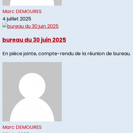
Marc DEMOURES
4 juillet 2025
bureau du 30 juin 2025
En pièce jointe, compte-rendu de la réunion de bureau.
Marc DEMOURES