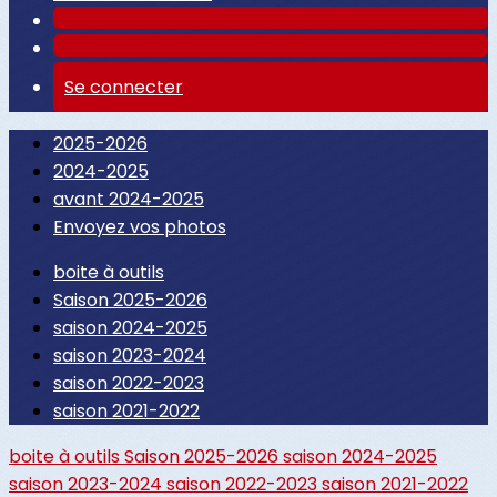
Se connecter
2025-2026
2024-2025
avant 2024-2025
Envoyez vos photos
boite à outils
Saison 2025-2026
saison 2024-2025
saison 2023-2024
saison 2022-2023
saison 2021-2022
boite à outils
Saison 2025-2026
saison 2024-2025
saison 2023-2024
saison 2022-2023
saison 2021-2022