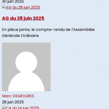
30 juin 2025
AG du 28 juin 2025
En pièce jointe, le compte-rendu de l'Assemblée
Générale Ordinaire.
Marc DEMOURES
28 juin 2025