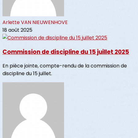
Arlette VAN NIEUWENHOVE
18 août 2025
Commission de discipline du 15 juillet 2025
En pièce jointe, compte-rendu de la commission de
discipline du 15 juillet.