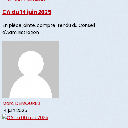
CA du 14 juin 2025
En pièce jointe, compte-rendu du Conseil
d'Administration
Marc DEMOURES
14 juin 2025