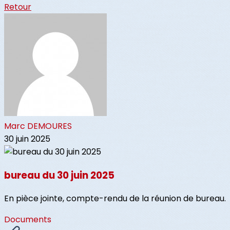
Retour
Marc DEMOURES
30 juin 2025
bureau du 30 juin 2025
En pièce jointe, compte-rendu de la réunion de bureau.
Documents