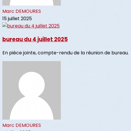
Marc DEMOURES
15 juillet 2025
bureau du 4 juillet 2025
En pièce jointe, compte-rendu de la réunion de bureau.
Marc DEMOURES