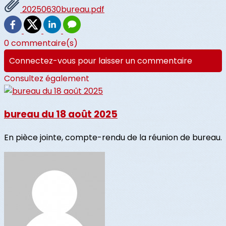
20250630bureau.pdf
0 commentaire(s)
Connectez-vous pour laisser un commentaire
Consultez également
bureau du 18 août 2025
En pièce jointe, compte-rendu de la réunion de bureau.