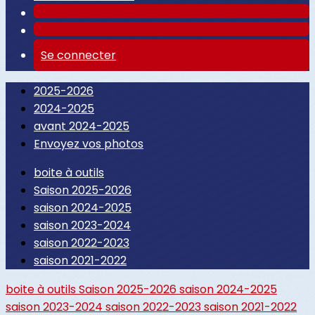
Se connecter
2025-2026
2024-2025
avant 2024-2025
Envoyez vos photos
boite à outils
Saison 2025-2026
saison 2024-2025
saison 2023-2024
saison 2022-2023
saison 2021-2022
boite à outils
Saison 2025-2026
saison 2024-2025
saison 2023-2024
saison 2022-2023
saison 2021-2022