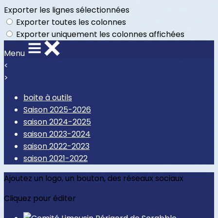
Exporter les lignes sélectionnées
Exporter toutes les colonnes
Exporter uniquement les colonnes affichées
Menu
<
>
boite à outils
Saison 2025-2026
saison 2024-2025
saison 2023-2024
saison 2022-2023
saison 2021-2022
Ajoutez un logo, un bouton, des réseaux sociaux
Cliquez pour éditer