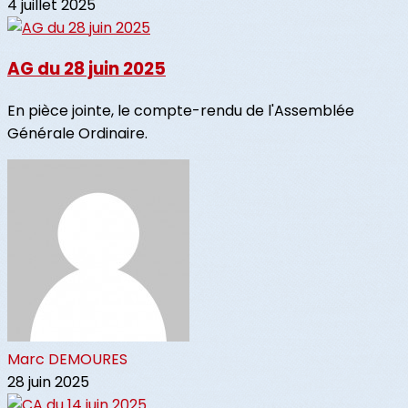
4 juillet 2025
AG du 28 juin 2025
En pièce jointe, le compte-rendu de l'Assemblée
Générale Ordinaire.
Marc DEMOURES
28 juin 2025