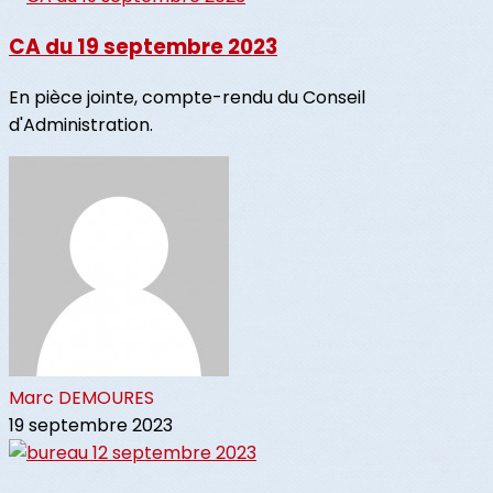
CA du 19 septembre 2023
En pièce jointe, compte-rendu du Conseil
d'Administration.
Marc DEMOURES
19 septembre 2023