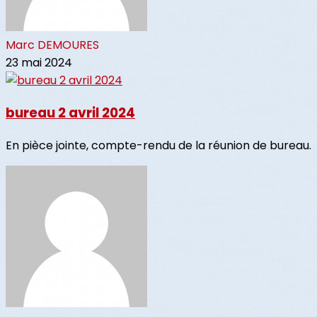
Marc DEMOURES
23 mai 2024
bureau 2 avril 2024
En pièce jointe, compte-rendu de la réunion de bureau.