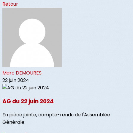
Retour
Marc DEMOURES
22 juin 2024
AG du 22 juin 2024
En pièce jointe, compte-rendu de l'Assemblée
Générale