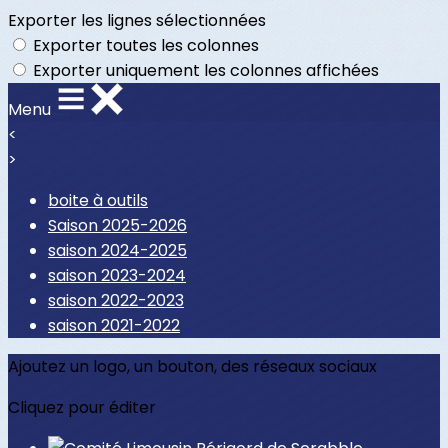
Exporter les lignes sélectionnées
Exporter toutes les colonnes
Exporter uniquement les colonnes affichées
Menu
<
>
boite à outils
Saison 2025-2026
saison 2024-2025
saison 2023-2024
saison 2022-2023
saison 2021-2022
Ajoutez un logo, un bouton, des réseaux sociaux
Cliquez pour éditer