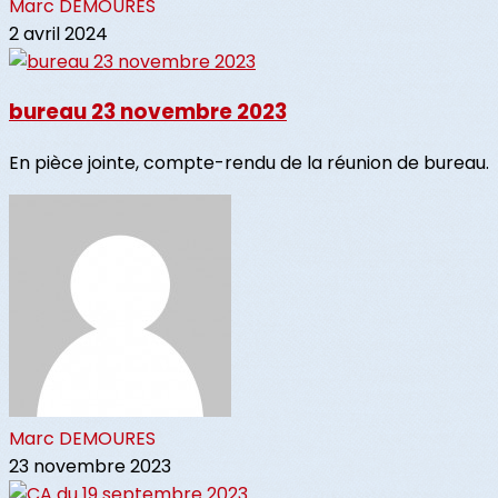
Marc DEMOURES
2 avril 2024
bureau 23 novembre 2023
En pièce jointe, compte-rendu de la réunion de bureau.
Marc DEMOURES
23 novembre 2023