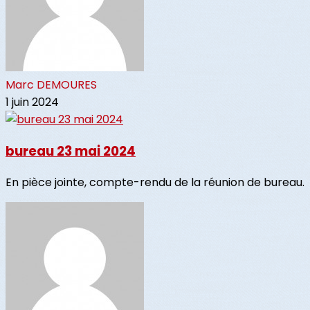
Marc DEMOURES
1 juin 2024
bureau 23 mai 2024
En pièce jointe, compte-rendu de la réunion de bureau.