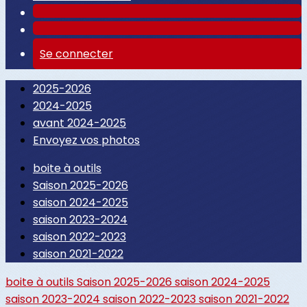
Se connecter
2025-2026
2024-2025
avant 2024-2025
Envoyez vos photos
boite à outils
Saison 2025-2026
saison 2024-2025
saison 2023-2024
saison 2022-2023
saison 2021-2022
boite à outils
Saison 2025-2026
saison 2024-2025
saison 2023-2024
saison 2022-2023
saison 2021-2022