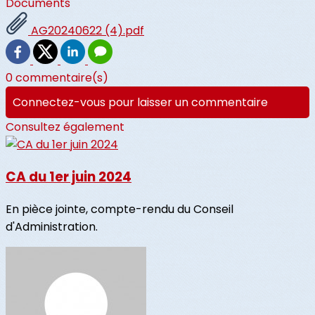
Documents
AG20240622 (4).pdf
0 commentaire(s)
Connectez-vous pour laisser un commentaire
Consultez également
CA du 1er juin 2024
En pièce jointe, compte-rendu du Conseil
d'Administration.